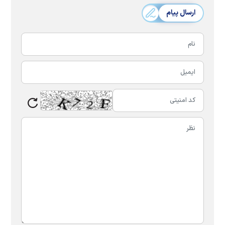
ارسال پیام