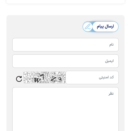
ارسال پیام