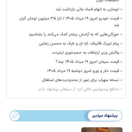
تأسیسات ایران
ابومازن به اتهام فساد مالی بازداشت شد
قیمت خودرو امروز ۱۹ مرداد ۱۴۰۵ / تارا ۳۵ میلیون تومان گران
شد
خوراکی‌هایی که به آرامش بیشتر کمک می‌کنند را بشناسیم
پیام تبریک قالیباف، اژه ای و عارف به محسن رضایی
واکنش وزیر ارتباطات به حجم‌خوری اینترنت
قیمت سیمان امروز ۱۹ مرداد ۱۴۰۵ چند؟
قیمت دلار و یورو امروز دوشنبه ۱۹ مرداد ۱۴۰۵
نسخه سهراب برای عبور از محدودیت‌های استقلال
مدافع پرسپولیس فاش کرد: از سپاهان پیشنهاد دارم
پیشنهاد سردبیر