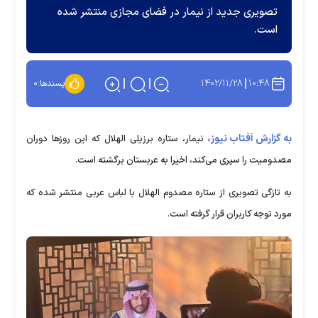
تصویری جدید از نیمار در فضای مجازی منتشر شده
است.
۱۴۰۲/۱۱/۲۸
۱۰:۴۸
پسندها:
۰
به گزارش آفتاب نیوز،
نیمار، ستاره برزیلی الهلال که این روزها دوران
مصدومیت را سپری می‌کند، اخیرا به عربستان برگشته است.
به تازگی تصویری از ستاره مصدوم الهلال با لباس عربی منتشر شده که
مورد توجه کاربران قرار گرفته است.