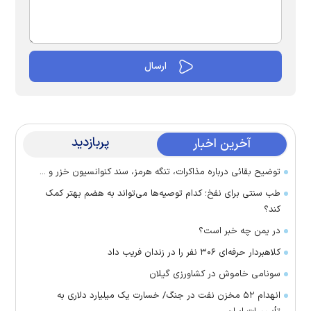
پربازدید
آخرین اخبار
توضیح بقائی درباره مذاکرات، تنگه هرمز، سند کنوانسیون خزر و ...
طب سنتی برای نفخ؛ کدام توصیه‌ها می‌تواند به هضم بهتر کمک
کند؟
در یمن چه خبر است؟
کلاهبردار حرفه‌ای ۳۰۶ نفر را در زندان فریب داد
سونامی خاموش در کشاورزی گیلان
انهدام ۵۲ مخزن نفت در جنگ/ خسارت یک میلیارد دلاری به