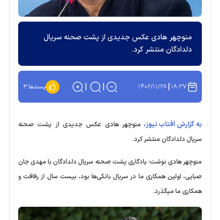
منوچهر هادی عکس جدیدی از پشت صحنه سریال
دلدادگان منتشر کرد.
۱۴۰۲/۱۱/۲۸
۱۸:۳۷
پسندها:
۳
به گزارش آفتاب نیوز،
منوچهر هادی عکس جدیدی از پشت صحنه
سریال دلدادگان منتشر کرد.
منوچهر هادی نوشت: یادگاری پشت صحنه سریال دلدادگان با مهدی جان
صبایی، اولین همکاری ما در سریال بانکی‌ها بود، بیست سال از رفاقت و
همکاری ما میگذرد.