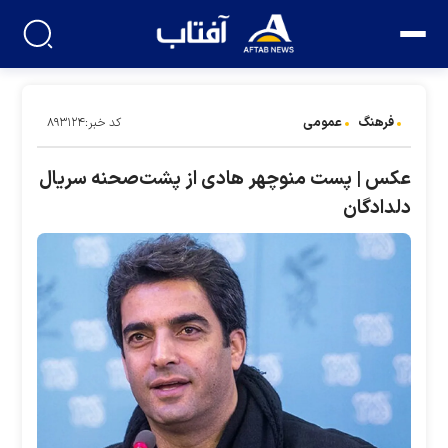
فرهنگ
عمومی
کد خبر:۸۹۳۱۲۴
عکس | پست منوچهر هادی از پشت‌صحنه سریال
دلدادگان