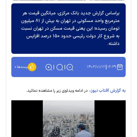
براساس گزارش جدید بانک مرکزی، میانگین قیمت هر
مترمربع واحد مسکونی در تهران به بیش از ۸۱ میلیون
تومان رسیده؛ این یعنی قیمت مسکن در تهران نسبت
به شروع کار دولت رئیسی حدود ۱۵۰ درصد افزایس
داشته.
۱۴۰۳/۰۱/۱۲
۱۶:۳۹
پسندها:
۰
به گزارش آفتاب نیوز،
در ادامه ویدئوی زیر را مشاهده نمائید.