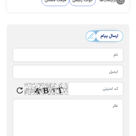
برچسب‌ها:
دولت رئیسی
قیمت مسکن
ارسال پیام