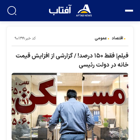
اقتصاد
عمومی
کد خبر:۹۰۱۲۹۹
فیلم| فقط ۱۵۰ درصد! / گزارشی از افزایش قیمت
خانه در دولت رئیسی