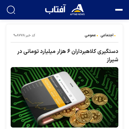
اجتماعی
عمومی
کد خبر:۹۰۸۷۷۸
دستگیری کلاهبرداران ۶ هزار میلیارد تومانی در
شیراز