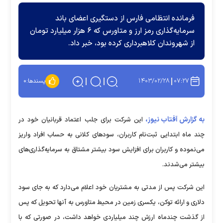
فرمانده انتظامی فارس از دستگیری اعضای باند
سرمایه‌گذاری رمز ارز و متاورس که ۶ هزار میلیارد تومان
از شهروندان کلاهبرداری کرده بود، خبر داد.
۱۴۰۳/۰۲/۲۸
۰۷:۲۷
پسندها:
۰
به گزارش آفتاب نیوز،
این شرکت برای جلب اعتماد قربانیان خود در
چند ماه ابتدایی ثبت‌نام کاربران، سود‌های کلانی به حساب افراد واریز
می‌نموده و کاربران برای افزایش سود بیشتر مشتاق به سرمایه‌گذاری‌های
بیشتر می‌شدند.
این شرکت پس از مدتی به مشتریان خود اعلام می‌دارد که به جای سود
دلاری و ارائه توکن، یکسری زمین در محیط متاورس به آنها تحویل که پس
از گذشت چندماه ارزش چند میلیاردی خواهد داشت، در صورتی که با