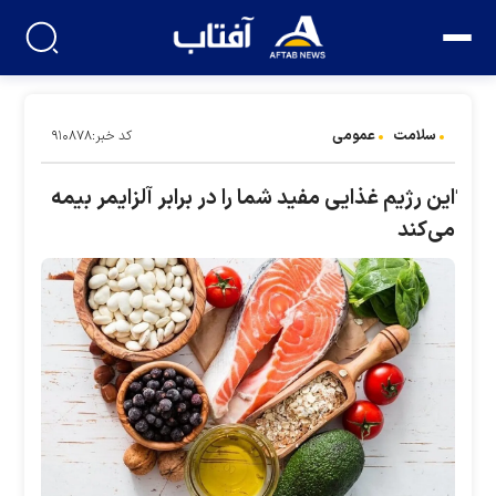
سلامت
عمومی
کد خبر:۹۱۰۸۷۸
ٰاین رژیم غذایی مفید شما را در برابر آلزایمر بیمه
می‌کند