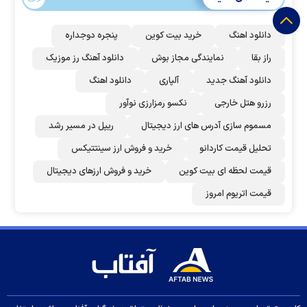
دانلود اهنگ
خرید بیت کوین
پنجره دوجداره
راز بقا
نمایندگی مجاز بوش
دانلود آهنگ رز‌ موزیک
دانلود آهنگ جدید
آلپاری
دانلود اهنگ
رزرو هتل خارجی
نکسو رمزارزی نوآور
مسموم سازی آدرس های ارز دیجیتال
ریپل در مسیر رشد
تحلیل قیمت کاردانو
خرید و فروش ارز سینتتیکس
قیمت لحظه ای بیت کوین
خرید و فروش ارزهای دیجیتال
قیمت اتریوم امروز