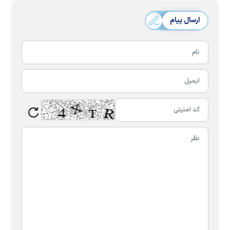
ارسال پیام