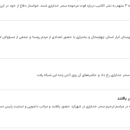
 شد.
ستان کیار استان چهارمحال و بختیاری با حضور تعدادی از مردم روستا و جمعی از مسؤولان اس
ای سحر خدایاری رخ داد و حاشیه‌های آن روی آنتن زنده این شبکه رفت.
یافتند
ه در مراسم ترحیم سحر خدایاری در شهرکرد حضور یافتند و مراتب دلجویی و تسلیت رئیس دست