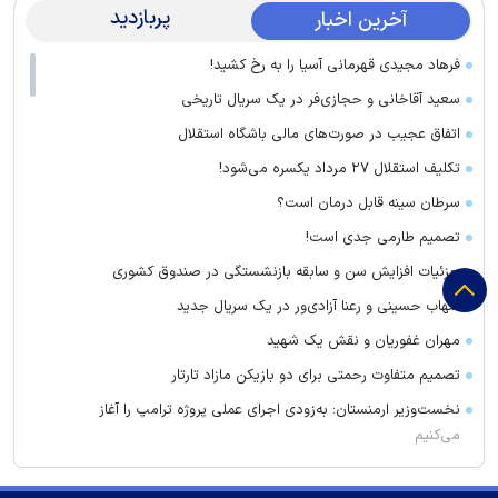
پربازدید
آخرین اخبار
فرهاد مجیدی قهرمانی آسیا را به رخ کشید!
سعید آقاخانی و حجازی‌فر در یک سریال تاریخی
اتفاق عجیب در صورت‌های مالی باشگاه استقلال
تکلیف استقلال ۲۷ مرداد یکسره می‌شود!
سرطان سینه قابل درمان است؟
تصمیم طارمی جدی است!
جزئیات افزایش سن و سابقه بازنشستگی در صندوق کشوری
شهاب حسینی و رعنا آزادی‌ور در یک سریال جدید
مهران غفوریان و نقش یک شهید
تصمیم متفاوت رحمتی برای دو بازیکن مازاد تارتار
نخست‌وزیر ارمنستان: به‌زودی اجرای عملی پروژه ترامپ را آغاز
می‌کنیم
زمین‌لرزه ۳.۲ ریشتری در زاهدشهر فارس