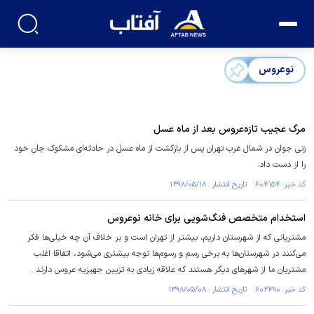
نوعروس
مرگ عجیب تازه‌عروس بعد از ماه‌ عسل
زنی جوان در شمال غرب تهران پس از بازگشت از ماه عسل در حادثه‌ای مشکوک جان خود
را از دست داد.
کد خبر: ۶۰۴۱۵۴ تاریخ انتشار : ۱۳۹۸/۰۵/۱۸
استخدام متخصص فنگ‌شویی برای خانه نوعروس
مشتریانی که از شهرستان داریم، بیشتر از تهران است و بر خلاف آن‌ چه خیلی‌ها فکر
می‌کنند در شهرستان‌ها به برخی رسم و رسوم‌ها توجه بیشتری می‌شود، اتفاقا اغلب
مشتریان ما از شهرهای دیگر هستند که علاقه زیادی به تزیین جهیزیه عروس دارند .
کد خبر: ۶۰۲۴۹۰ تاریخ انتشار : ۱۳۹۸/۰۵/۰۸