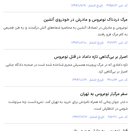
کد خبر: ۳۳۵۸۱۳ تاریخ انتشار : ۱۳۹۴/۰۹/۱۹
مرگ دردناک نوعروس و مادرش در خودروی آتشین
نوعروس و مادرش در تصادف آتشین به محاصره شعله‌های آتش درآمدند و به طرز فجیعی
به کام مرگ فرو رفتند.
کد خبر: ۳۱۶۷۳۱ تاریخ انتشار : ۱۳۹۴/۰۶/۱۰
اصرار بر بی‌گناهی تازه داماد در قتل نوعروس
تازه دامادی که در مرگ پیچیده همسرش مجرم شناخته شده است در صحنه دادگاه جنایی
اصرار بر بی‌گناهی کرد.
کد خبر: ۲۹۱۰۸۴ تاریخ انتشار : ۱۳۹۴/۰۱/۱۹
سفر مرگبار نوعروس به تهران
دختر جوان زمانی که همراه نامزدش برای خرید به تهران آمد، نمی‌دانست چه سرنوشت
شومی در انتظارش است.
کد خبر: ۲۸۶۲۱۱ تاریخ انتشار : ۱۳۹۳/۱۲/۱۲