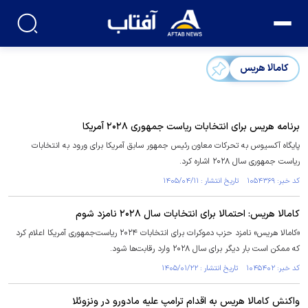
کامالا هریس
برنامه هریس برای انتخابات ریاست جمهوری ۲۰۲۸ آمریکا
پایگاه آکسیوس به تحرکات معاون رئیس جمهور سابق آمریکا برای ورود به انتخابات
ریاست جمهوری سال ۲۰۲۸ اشاره کرد.
کد خبر: ۱۰۵۴۳۶۹ تاریخ انتشار : ۱۴۰۵/۰۴/۱۱
کامالا هریس: احتمالا برای انتخابات سال ۲۰۲۸ نامزد شوم
«کامالا هریس» نامزد حزب دموکرات برای انتخابات ۲۰۲۴ ریاست‌جمهوری آمریکا اعلام کرد
که ممکن است بار دیگر برای سال ۲۰۲۸ وارد رقابت‌ها شود.
کد خبر: ۱۰۴۵۴۰۲ تاریخ انتشار : ۱۴۰۵/۰۱/۲۲
واکنش کامالا هریس به اقدام ترامپ علیه مادورو در ونزوئلا