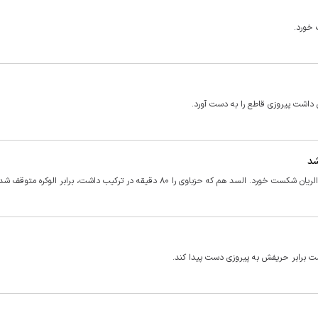
 خورد.
 داشت پیروزی قاطع را به دست آورد.
شد
 حزباوی را ۸۰ دقیقه در ترکیب داشت، برابر الوکره متوقف شد.
نست برابر حریفش به پیروزی دست پیدا کند.