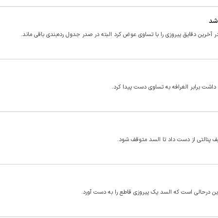
 شد
آخرین دقایق پیروزی را با تساوی عوض کرد البته در صدر جدول رده‌بندی باقی ماند.
ن درحالی است که السد یک پیروزی قاطع را به دست آورد.