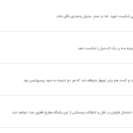
ربی شکست خورد، اما در صدر جدول رده‌بندی باقی ماند.
نتیجه سه بر یک الدحیل را شکست دهد.
رد و السد هم برابر نوبهار متوقف شد که هر دو نتیجه به سود پرسپولیس بود.
احتمال فراوان در نقل و انتقالات زمستانی از این باشگاه مطرح قطری جدا خواهد شد.