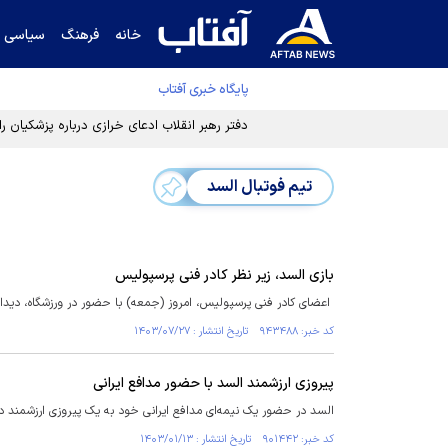
خانه
فرهنگ
سیاسی
پایگاه خبری آفتاب
دفتر رهبر انقلاب ادعای خرازی درباره پزشکیان ر
تیم فوتبال السد
بازی السد، زیر نظر کادر فنی پرسپولیس
اعضای کادر فنی پرسپولیس، امروز (جمعه) با حضور در ورزشگاه، دیدار
کد خبر: ۹۴۳۴۸۸ تاریخ انتشار : ۱۴۰۳/۰۷/۲۷
پیروزی ارزشمند السد با حضور مدافع ایرانی
السد در حضور یک نیمه‌ای مدافع ایرانی خود به یک پیروزی ارزشمند د
کد خبر: ۹۰۱۴۴۲ تاریخ انتشار : ۱۴۰۳/۰۱/۱۳