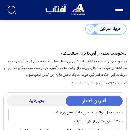
آمریکا اسرائیل
درخواست لبنان از آمریکا برای میانجیگری
یک روز پس از ورود یک کشتی اسرائیلی برای آغاز عملیات استحصال گاز به آب‌های مورد
مناقشه این دولت با لبنان، بیروت از ایالات متحده آمریکا درخواست میانجیگری کرد. لبنان
می‌گوید این حرکت اسرائیل می‌تواند یک تجاوز علیه این کشور تلقی شود.
کد خبر: ۷۷۵۲۲۰ تاریخ انتشار : ۱۴۰۱/۰۳/۱۶
پربازدید
آخرین اخبار
مدیرعامل توانیر: ۱۰ هزار ماینر جمع‌آوری شد
کشف گورستانی از افراد بالارتبه