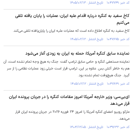
کد خبر: ۱۰۴۷۷۴۹ تاریخ انتشار : ۱۴۰۵/۰۲/۱۳
کاخ سفید به کنگره درباره اقدام علیه ایران: عملیات را پایان یافته تلقی
می‌کنیم
کاخ سفید به کنگره اطلاع داده است که عملیات علیه ایران را پایان‌یافته تلقی می‌کند.
کد خبر: ۱۰۴۷۶۷۵ تاریخ انتشار : ۱۴۰۵/۰۲/۱۲
نماینده سابق کنگره آمریکا: حمله به ایران به زودی آغاز می‌شود
نماینده مستعفی کنگره و حامی سابق ترامپ گفت: جنگ به هیچ وجه تمام نشده است، آن
هم به خاطر آتش بس. علاوه بر این، ترامپ قرار است خیلی زود عملیات نظامی را از سر
گیرد. جنگ هیچ‌وقت تمام نشده بود.
کد خبر: ۱۰۴۷۶۶۹ تاریخ انتشار : ۱۴۰۵/۰۲/۱۲
ای‌بی‌سی: وزیر خارجه آمریکا امروز مقامات کنگره را در جریان پرونده ایران
قرار می‌دهد
مارکو روبیو اعضای کنگره آمریکا را امروز ۲۴ فوریه ۲۰۲۶ در جریان پرونده ایران قرار
می‌دهد.
کد خبر: ۱۰۳۹۶۳۲ تاریخ انتشار : ۱۴۰۴/۱۲/۰۵