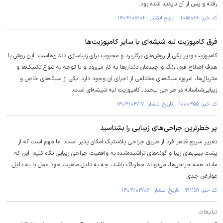
رفته و پس از آن ناپدید شده بود.
کد خبر: ۱۰۱۵۰۶۶ تاریخ انتشار : ۱۴۰۴/۰۷/۰۲
فرق کامپوزیت لبه شیشه‌ای با سایر کامپوزیت‌ها
کامپوزیت ونیر یکی از روش‌های پرکاربرد و محبوب برای زیباسازی دندان‌هاست. این روش با
هدف اصلاح فرم، رنگ و چیدمان دندان‌ها به کار می‌رود و با توجه به تنوع تکنیک‌ها و
متریال‌ها، امروزه سبک‌های مختلفی از اجرای آن وجود دارد. یکی از سبک‌های خاص و
زیبایی‌شناسانه در طراحی لبخند، کامپوزیت لبه شیشه‌ای است.
کد خبر: ۱۰۰۰۴۵۵ تاریخ انتشار : ۱۴۰۴/۰۴/۱۷
پر خطرترین جراحی‌های زیبایی را بشناسید
تغییر سریع ظاهر فرد از طریق جراحی پلاستیک امکان پذیر است. اما مهم است که از
پشت بینی‌های زیبا و گونه‌های تراشیده‌شده به واقعیت جراحی زیبایی نگاه کنیم: این که
مانند همه جراحی‌ها، می‌تواند خطرناک باشد، چه به دلیل ماهیت خود عمل یا به دلیل
عوارض جدی.
کد خبر: ۹۹۱۱۵۹ تاریخ انتشار : ۱۴۰۴/۰۳/۰۶
تبلیغات