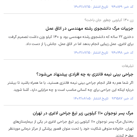
کد خبر: ۹۴۰۸۶۹ تاریخ انتشار : ۱۴۰۳/۰۷/۱۵
زن ۱۴۰ کیلویی چطور جان باخت؟
جزییات مرگ دانشجوی رشته مهندسی در اتاق عمل
دختری ۲۲ ساله که دانشجوی رشته مهندسی بود و ۱۴۰ کیلو وزن داشت تصمیم گرفت
برای لاغری، ‌عمل زیبایی انجام بدهد اما در اتاق عمل، جانش را از دست داد.
کد خبر: ۹۴۰۷۹۸ تاریخ انتشار : ۱۴۰۳/۰۷/۱۵
تبلیغات
جراحی بینی نیمه فانتزی به چه افرادی پیشنهاد می‌شود؟
اگر شما هم به فکر انجام جراحی بینی نیمه فانتزی هستید، با ما همراه باشید تا بیشتر
درباره اینکه این جراحی برای چه کسانی مناسب است و چه مزایایی دارد، آشنا شوید.
کد خبر: ۹۳۱۵۸۷ تاریخ انتشار : ۱۴۰۳/۰۶/۰۵
مرگ پسر نوجوان ۱۱۰ کیلویی زیر تیغ جراحی لاغری در تهران
به‌دنبال مرگ پسر نوجوان ۱۱۰ کیلویی زیر تیغ جراحی لاغری در یکی از بیمارستان‌های
تهران، خانواده متوفی شکایت خود را تحت عنوان قصور پزشکی از مرکز درمانی موردنظر
مطرح کردند.