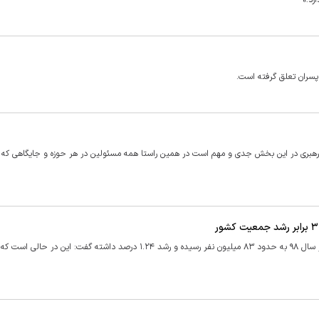
هبری در این بخش جدی و مهم است در همین راستا همه مسئولین در هر حوزه و جایگاهی که ق
مدیرکل دفتر جمعیت مرکز آمار ایران با اشاره به اینکه جمعیت کشور در سال ۹۸ به حدود ۸۳ میلیون نفر رسیده و رشد ۱.۲۴ درصد داشته گفت: