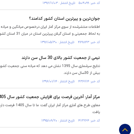
کد خبر: ۵۰۴۰۹۹ تاریخ انتشار : ۱۳۹۶/۱۱/۰۳
جوان‌ترین و پیر‌ترین استان‌ کشور کدامند؟
اطلاعات منتشرشده از سوی مرکز آمار ایران درخصوص میانگین و میانه
به لحاظ جمعیتی و استان گیلان پیرترین استان در میان 31 استان کشور است.
کد خبر: ۴۶۹۸۴۳ تاریخ انتشار : ۱۳۹۶/۰۵/۳۰
نیمی از جمعیت کشور بالای 30 سال سن دارند
بیش از 30سال سن دارند.
کد خبر: ۴۳۶۷۱۴ تاریخ انتشار : ۱۳۹۶/۰۱/۱۴
مرکز آمار: آخرین فرصت برای افزایش جمعیت کشور سال 1405 است / 75 درصد جوانان به یک یا 2 فرزند فکر می کنند
معاون طرح های آم
یافت.
کد خبر: ۴۱۳۲۶۴ تاریخ انتشار : ۱۳۹۵/۰۹/۲۰