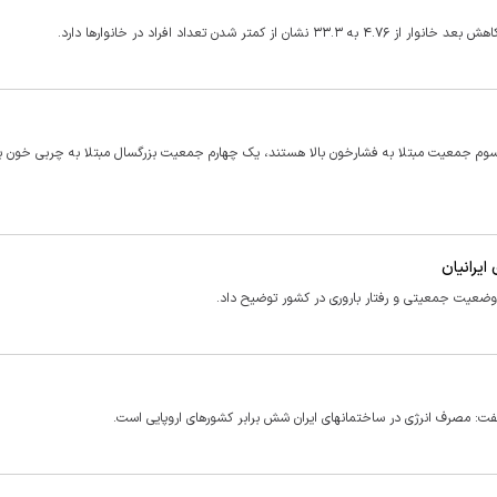
ک سوم جمعیت مبتلا به فشارخون بالا هستند، یک چهارم جمعیت بزرگسال مبتلا به چربی خون بو
وضعیت جمعیتی و رفتار باروری در کشور توضیح داد.
 ایران شش برابر کشورهای اروپایی است.