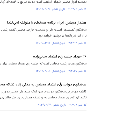
نماینده ادوار مجلس شورای اسلامی گفت: دولت سریع تر لایحه‌ای آزما
کد خبر: ۹۹۴۳۰۲ تاریخ انتشار : ۱۴۰۴/۰۳/۱۹
هشدار مجلس: ایران برنامه هسته‌ای را متوقف نمی‌کند!
تا از این نیروگاه‌ها در بوشهر خواهد بود.
کد خبر: ۹۹۴۲۹۳ تاریخ انتشار : ۱۴۰۴/۰۳/۱۹
۲۶ خرداد جلسه رای اعتماد مدنی‌زاده
سخنگوی هیات رئیسه مجلس گفت که جلسه رای اعتماد مجلس برای بررسی صلاحیت وزیر
کد خبر: ۹۹۴۰۶۷ تاریخ انتشار : ۱۴۰۴/۰۳/۱۸
سخنگوی دولت: رأی اعتماد مجلس به مدنی زاده نشانه هم
فاطمه مهاجرانی سخنگوی دولت با بیان اینکه سید علی مدنی‌زاده وزی
تاکید کرد که رأی اعتماد مجلس به او نشانه همدلی برای حل چالش‌ها
کد خبر: ۹۹۳۹۱۲ تاریخ انتشار : ۱۴۰۴/۰۳/۱۷