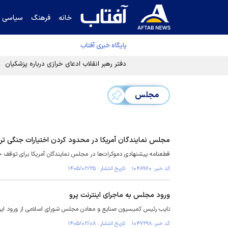
خانه
فرهنگ
سیاسی
پایگاه خبری آفتاب
دفتر رهبر انقلاب ادعای خرازی درباره پزشکیان ر
مجلس
مجلس نمایندگان آمریکا در محدود کردن اختیارات جنگی ترا
قطعنامه پیشنهادی دموکرات‌ها در مجلس نمایندگان آمریکا برای توقف جنگ
کد خبر: ۱۰۴۸۹۶۰ تاریخ انتشار : ۱۴۰۵/۰۲/۲۵
ورود مجلس به ماجرای اینترنت پرو
نایب رئیس کمیسیون صنایع و معادن مجلس شورای اسلامی از ورود این
کد خبر: ۱۰۴۷۲۹۸ تاریخ انتشار : ۱۴۰۵/۰۲/۰۸