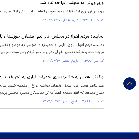
وزیر ورزش به مجلس فرا خوانده شد
وزیر ورزش برای ارائه گزارشی درخصوص اتفاقات اخیر یکی از تیم‌های ا
کد خبر: ۹۹۳۹۰۲ تاریخ انتشار : ۱۴۰۴/۰۳/۱۷
نماینده مردم اهواز در مجلس: نام تیم استقلال خوزستان ب
نماینده مردم اهواز، باوی، کارون و حمیدیه در مجلس،به موضوع تغییر ن
می‌شناسند و هرگونه تغییر نام آن بدون در نظر گرفتن خواست عمومی،
کد خبر: ۹۹۳۸۸۶ تاریخ انتشار : ۱۴۰۴/۰۳/۱۷
واکنش همتی به حاشیه‌سازی: حقیقت نیازی به تحریف ندارد
نشان میدهد که لفظ «همه» قطعاً به کل نمایندگان محترم مجلس برنمی
کد خبر: ۹۹۳۶۶۰ تاریخ انتشار : ۱۴۰۴/۰۳/۱۶