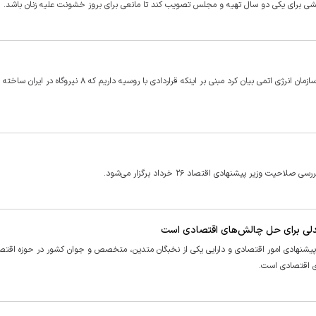
یشی برای یکی دو سال تهیه و مجلس تصویب کند تا مانعی برای بروز خشونت علیه زنان باشد.
 پیشنهادی اقتصاد ۲۶ خرداد برگزار می‌شود.
دلی برای حل چالش‌های اقتصادی است
ر پیشنهادی امور اقتصادی و دارایی یکی از نخبگان متدین، متخصص و جوان کشور در حوزه اقتص
ی اقتصادی است.