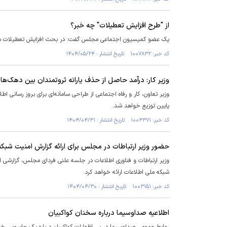
از "طرح افزایش تعطیلات" چه خبر؟
یک عضو کمیسیون اجتماعی مجلس گفت: در بحث افزایش تعطیلات باید
کد خبر: ۱۰۰۷۸۳۲ تاریخ انتشار : ۱۴۰۴/۰۵/۲۴
وزیر کار: درآمد حاصل از حذف یارانه ثروتمندان بین دهک‌ها
وزیر تعاون، کار و رفاه اجتماعی از طراحی سامانه‌ای برای بروز رسانی 
پایین توزیع خواهد شد.
کد خبر: ۱۰۰۳۳۷۱ تاریخ انتشار : ۱۴۰۴/۰۴/۳۱
حضور وزیر ارتباطات در مجلس برای ارائه گزارش امنیت شبکه
شبکه ملی اطلاعات ارائه خواهد کرد.
کد خبر: ۱۰۰۳۱۵۱ تاریخ انتشار : ۱۴۰۴/۰۴/۳۰
اطلاعیه صداوسیما درباره سخنان کواکبیان