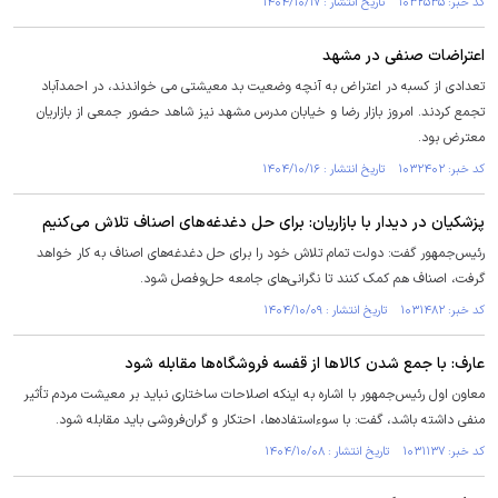
کد خبر: ۱۰۳۲۵۳۵ تاریخ انتشار : ۱۴۰۴/۱۰/۱۷
اعتراضات صنفی در مشهد
تعدادی از کسبه در اعتراض به آنچه وضعیت بد معیشتی می خواندند، در احمدآباد
تجمع کردند. امروز بازار رضا و خیابان مدرس مشهد نیز شاهد حضور جمعی از بازاریان
معترض بود.
کد خبر: ۱۰۳۲۴۰۲ تاریخ انتشار : ۱۴۰۴/۱۰/۱۶
پزشکیان در دیدار با بازاریان: برای حل دغدغه‌های اصناف تلاش می‌کنیم
رئیس‌جمهور گفت: دولت تمام تلاش خود را برای حل دغدغه‌های اصناف به کار خواهد
گرفت، اصناف هم کمک کنند تا نگرانی‌های جامعه حل‌وفصل شود.
کد خبر: ۱۰۳۱۴۸۲ تاریخ انتشار : ۱۴۰۴/۱۰/۰۹
عارف: با جمع شدن کالا‌ها از قفسه فروشگاه‌ها مقابله شود
معاون اول رئیس‌جمهور با اشاره به اینکه اصلاحات ساختاری نباید بر معیشت مردم تأثیر
منفی داشته باشد، گفت: با سوءاستفاده‌ها، احتکار و گران‌فروشی باید مقابله شود.
کد خبر: ۱۰۳۱۱۳۷ تاریخ انتشار : ۱۴۰۴/۱۰/۰۸