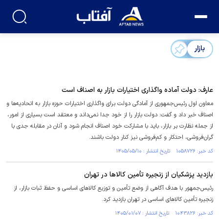
بازار
عارف: دولت آماده واگذاری اختیارات بازار به اصناف است
معاون اول رئیس‌جمهوری از آمادگی دولت برای واگذاری اختیارات حوزه بازار به اتحادیه‌ها و
اصناف خبر داد و گفت: دولت بازار را از خود جدا نمی‌داند و معتقد است بسیاری از امور،
از جمله نظارت بر بازار، باید با مشارکت خود اصناف انجام شود و آنان در مقابله جدی با
گران‌فروشی، احتکار و کم‌فروشی نیز کنار دولت باشند.
کد خبر: ۱۰۵۸۷۲۶ تاریخ انتشار : ۱۴۰۵/۰۵/۱۰
بازدید پزشکیان از زنجیره تأمین کالا‌ها در تهران
رئیس‌جمهور با هدف آگاهی از وضع تأمین و توزیع کالا‌های اساسی و حفظ ثبات بازار، از
زنجیره تأمین کالا‌های اساسی در تهران بازدید کرد.
کد خبر: ۱۰۴۳۸۲۶ تاریخ انتشار : ۱۴۰۵/۰۱/۰۷