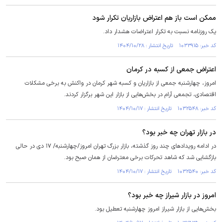
ممکن است باز هم اعتراض بازاریان تکرار شود
یک روزنامه نسبت به تکرار اعتراضات هشدار داد.
کد خبر: ۱۰۳۳۹۱۵ تاریخ انتشار : ۱۴۰۴/۱۰/۲۸
اعتراض جمعی از کسبه در کرمان
امروز، چهارشنبه جمعی از بازاریان و کسبه شهر کرمان در واکنش به برخی مشکلات
اقتصادی، تجمعی آرام در بخش‌هایی از بازار این شهر برگزار کردند.
کد خبر: ۱۰۳۲۵۴۸ تاریخ انتشار : ۱۴۰۴/۱۰/۱۷
در بازار تهران چه خبر بود؟
در ادامه رویداد‌های چند روز گذشته، بازار بزرگ تهران امروز/چهارشنبه/ ۱۷ دی در حالی
بازگشایی شد که شاهد تحرکات برخی معترضان از همان صبح بود.
کد خبر: ۱۰۳۲۵۴۰ تاریخ انتشار : ۱۴۰۴/۱۰/۱۷
امروز در بازار شیراز چه خبر بود؟
بخش‌هایی از بازار شیراز امروز چهارشنبه تعطیل بود.