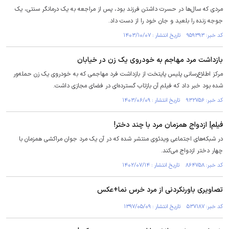
مردی که سال‌ها در حسرت داشتن فرزند بود، پس از مراجعه به یک درمانگر سنتی، یک
جوجه زنده را بلعید و جان خود را از دست داد.
کد خبر: ۹۵۹۳۹۳ تاریخ انتشار : ۱۴۰۳/۱۰/۰۷
بازداشت مرد مهاجم به خودروی یک زن در خیابان
مرکز اطلاع‌رسانی پلیس پایتخت از بازداشت فرد مهاجمی که به خودروی یک زن حمله‌ور
شده بود خبر داد که فیلم آن بازتاب گسترده‌ای در فضای مجازی داشت.
کد خبر: ۹۳۲۷۵۶ تاریخ انتشار : ۱۴۰۳/۰۶/۰۹
فیلم| ازدواج همزمان مرد با چند دختر!
در شبکه‌های اجتماعی ویدئوی منتشر شده که در آن یک مرد جوان مراکشی همزمان با
چهار دختر ازدواج می‌کند.
کد خبر: ۸۶۴۷۵۸ تاریخ انتشار : ۱۴۰۲/۰۷/۱۴
تصاویری باورنکردنی از مرد خرس نما+عکس
کد خبر: ۵۳۷۱۸۷ تاریخ انتشار : ۱۳۹۷/۰۵/۰۹