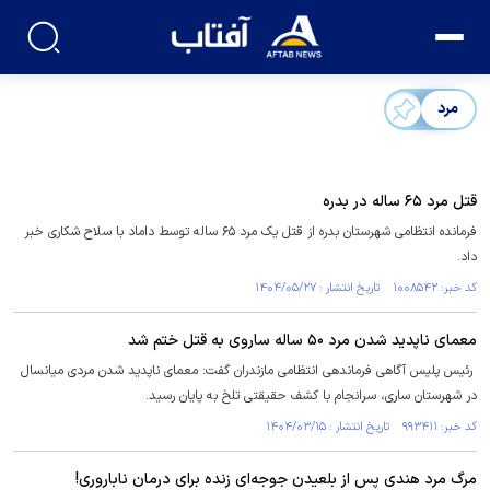
مرد
قتل مرد ۶۵ ساله در بدره
فرمانده انتظامی شهرستان بدره از قتل یک مرد ۶۵ ساله توسط داماد با سلاح شکاری خبر
داد.
کد خبر: ۱۰۰۸۵۴۲ تاریخ انتشار : ۱۴۰۴/۰۵/۲۷
معمای ناپدید شدن مرد ۵۰ ساله ساروی به قتل ختم شد
رئیس پلیس آگاهی فرماندهی انتظامی مازندران گفت: معمای ناپدید شدن مردی میانسال
در شهرستان ساری، سرانجام با کشف حقیقتی تلخ به پایان رسید.
کد خبر: ۹۹۳۴۱۱ تاریخ انتشار : ۱۴۰۴/۰۳/۱۵
مرگ مرد هندی پس از بلعیدن جوجه‌ای زنده برای درمان ناباروری!