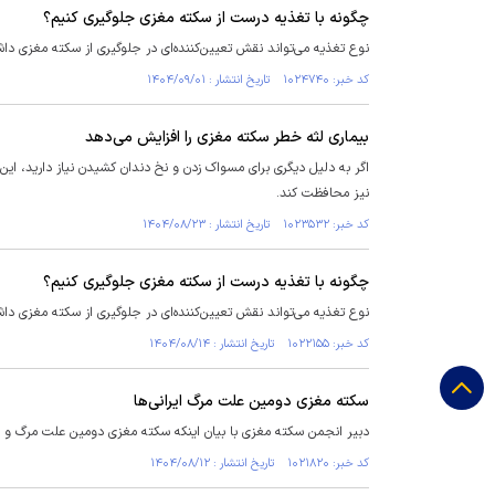
چگونه با تغذیه درست از سکته مغزی جلوگیری کنیم؟
نوع تغذیه می‌تواند نقش تعیین‌کننده‌ای در جلوگیری از سکته مغزی داش
کد خبر: ۱۰۲۴۷۴۰ تاریخ انتشار : ۱۴۰۴/۰۹/۰۱
بیماری لثه خطر سکته مغزی را افزایش می‌دهد
اگر به دلیل دیگری برای مسواک زدن و نخ دندان کشیدن نیاز دارید، این
نیز محافظت کند.
کد خبر: ۱۰۲۳۵۳۲ تاریخ انتشار : ۱۴۰۴/۰۸/۲۳
چگونه با تغذیه درست از سکته مغزی جلوگیری کنیم؟ ​
نوع تغذیه می‌تواند نقش تعیین‌کننده‌ای در جلوگیری از سکته مغزی داش
کد خبر: ۱۰۲۲۱۵۵ تاریخ انتشار : ۱۴۰۴/۰۸/۱۴
سکته مغزی دومین علت مرگ ایرانی‌ها
دبیر انجمن سکته مغزی با بیان اینکه سکته مغزی دومین علت مرگ و می
کد خبر: ۱۰۲۱۸۲۰ تاریخ انتشار : ۱۴۰۴/۰۸/۱۲