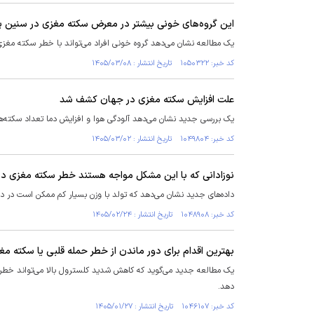
این گروه‌های خونی بیشتر در معرض سکته مغزی در سنین پ
یک مطالعه نشان می‌دهد گروه خونی افراد می‌تواند با خطر سکته مغزی 
کد خبر: ۱۰۵۰۳۲۲ تاریخ انتشار : ۱۴۰۵/۰۳/۰۸
علت افزایش سکته مغزی در جهان کشف شد
یک بررسی جدید نشان می‌دهد آلودگی هوا و افزایش دما تعداد سکته‌ه
کد خبر: ۱۰۴۹۸۰۴ تاریخ انتشار : ۱۴۰۵/۰۳/۰۲
نوزادانی که با این مشکل مواجه هستند خطر سکته مغزی در 
داده‌های جدید نشان می‌دهد که تولد با وزن بسیار کم ممکن است در در
کد خبر: ۱۰۴۸۹۰۸ تاریخ انتشار : ۱۴۰۵/۰۲/۲۴
بهترین اقدام برای دور ماندن از خطر حمله قلبی یا سکته مغ
یک مطالعه جدید می‌گوید که کاهش شدید کلسترول بالا می‌تواند خطر
دهد.
کد خبر: ۱۰۴۶۱۰۷ تاریخ انتشار : ۱۴۰۵/۰۱/۲۷