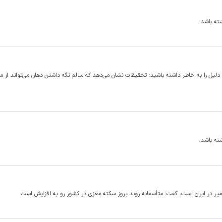
ته باشد.
 دلیل را به خاطر داشته باشید: تحقیقات نشان می‌دهد که سالم نگه داشتن دهان می‌تواند از 
ته باشد.
ر در ایران است، گفت: متأسفانه روند بروز سکته مغزی در کشور رو به افزایش است.