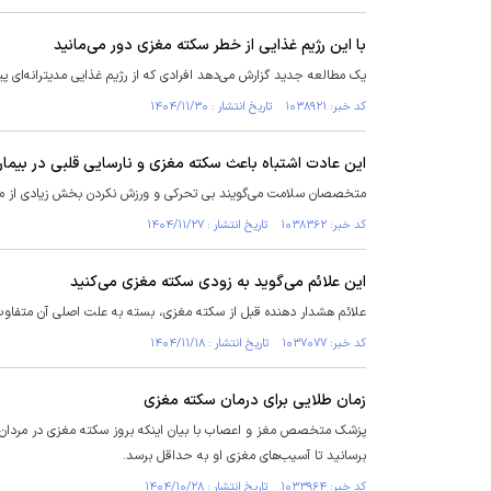
با این رژیم غذایی از خطر سکته مغزی دور می‌مانید
یک مطالعه جدید گزارش می‌دهد افرادی که از رژیم غذایی مدیترانه‌ای 
کد خبر: ۱۰۳۸۹۲۱ تاریخ انتشار : ۱۴۰۴/۱۱/۳۰
این عادت اشتباه باعث سکته مغزی و نارسایی قلبی در بیمار
متخصصان سلامت می‌گویند بی تحرکی و ورزش نکردن بخش زیادی از مشکلات سلامتی 
کد خبر: ۱۰۳۸۳۶۲ تاریخ انتشار : ۱۴۰۴/۱۱/۲۷
این علائم می‌گوید به زودی سکته مغزی می‌کنید
علائم هشدار دهنده قبل از سکته مغزی، بسته به علت اصلی آن متفاو
کد خبر: ۱۰۳۷۰۷۷ تاریخ انتشار : ۱۴۰۴/۱۱/۱۸
زمان طلایی برای درمان سکته مغزی
برسانید تا آسیب‌های مغزی او به حداقل برسد.
کد خبر: ۱۰۳۳۹۶۴ تاریخ انتشار : ۱۴۰۴/۱۰/۲۸