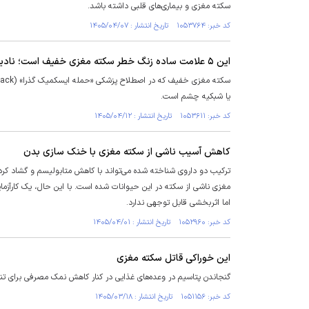
سکته مغزی و بیماری‌های قلبی داشته باشد.
کد خبر: ۱۰۵۳۷۶۴ تاریخ انتشار : ۱۴۰۵/۰۴/۰۷
این ۵ علامت ساده زنگ خطر سکته مغزی خفیف است؛ نادیده نگیرید
یا شبکیه چشم است.
کد خبر: ۱۰۵۳۶۱۱ تاریخ انتشار : ۱۴۰۵/۰۴/۱۲
کاهش آسیب ناشی از سکته مغزی با خنک‌ سازی بدن
ترکیب دو داروی شناخته‌ شده می‌تواند با کاهش متابولیسم و گشاد کر
مغزی ناشی از سکته در این حیوانات شده است. با این حال، یک کارآزمای
اما اثربخشی قابل توجهی ندارد.
کد خبر: ۱۰۵۲۹۶۰ تاریخ انتشار : ۱۴۰۵/۰۴/۰۱
این خوراکی قاتل سکته مغزی
گنجاندن پتاسیم در وعده‌های غذایی در کنار کاهش نمک مصرفی برای
کد خبر: ۱۰۵۱۱۵۶ تاریخ انتشار : ۱۴۰۵/۰۳/۱۸