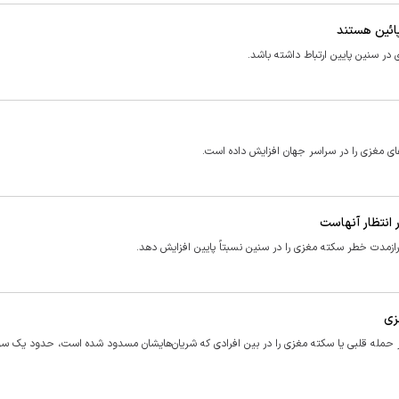
ائین هستند
در سنین پایین ارتباط داشته باشد.
ای مغزی را در سراسر جهان افزایش داده است.
انتظار آنهاست
ازمدت خطر سکته مغزی را در سنین نسبتاً پایین افزایش دهد.
زی
 حمله قلبی یا سکته مغزی را در بین افرادی که شریان‌هایشان مسدود شده است، حدود یک س