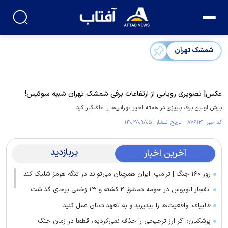
شمشک تهران
عکس| تصویری رویایی از ارتفاعات برفی شمشک تهران شبیه سوئیس!
بارش اولین برف پاییزی در هفته اخیر تهرانی‌ها را غافلگیر کرد.
کد خبر: ۸۷۶۱۲۱ تاریخ انتشار : ۱۴۰۲/۰۹/۰۵
پربازدید
آخرین اخبار
روز ۱۶۰ جنگ | ترامپ: ایران همچنان می‌تواند در تنگه هرمز شلیک کند
انفجار اتوبوس در حومه دمشق ۲ کشته و ۱۳ زخمی برجای گذاشت
قالیباف: واقعیت‌ها را بپذیرید و به تعهدات‌تان عمل کنید
پزشکیان: اگر ارز ترجیحی را حذف نمی‌کردیم، قطعا در زمان جنگ