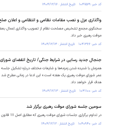
کد خبر: ۱۰۴۱۵۶۹ تاریخ انتشار : ۱۴۰۴/۱۲/۱۶
واگذاری عزل و نصب مقامات نظامی و انتظامی و اعلان صل
سخنگوی مجمع تشخیص مصلحت نظام از تصویب واگذاری اِعمال بعضی از
موقت رهبری خبر داد.
کد خبر: ۱۰۴۱۳۶۶ تاریخ انتشار : ۱۴۰۴/۱۲/۱۴
جنجال جدید رسایی در شرایط جنگی/ تاریخ انقضای شورای
همزمان با شنیده شدن زمزمه‌ها و شایعات مختلف درباره تشکیل جلسه 
عمر شورای موقت رهبری یک هفته است.» این ادعا در زمانی مطرح شد که
هدف قرار خواهد داد.
کد خبر: ۱۰۴۱۱۰۰ تاریخ انتشار : ۱۴۰۴/۱۲/۱۳
سومین جلسه شورای موقت رهبری برگزار شد
در تداوم برگزاری جلسات شورای موقت رهبری که مطابق اصل ۱۱۱ قانون اساسی تشکیل شده است، سومین جلسه برگزار شد.
کد خبر: ۱۰۴۰۹۴۰ تاریخ انتشار : ۱۴۰۴/۱۲/۱۲