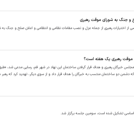
ح و جنگ به شورای موقت رهبری
 اختیارات رهبری از جمله عزل و نصب مقامات نظامی و انتظامی و اعلان صلح و جنگ به ش
 موقت رهبری یک هفته است؟
مجلس خبرگان رهبری و هدف قرار گرفتن ساختمان این نهاد در شهر قم، رسایی مدعی شد، «طبق 
 دشمن دو ساختمان منتسب به خبرگان را هدف قرار داد و از سوی دیگر، تهدید کرد که رهبر ب