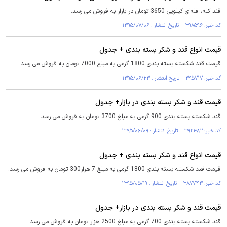
قند کله، فله‌ای کیلویی 3650 تومان در بازار به فروش می رسد.
کد خبر: ۳۹۸۵۹۶ تاریخ انتشار : ۱۳۹۵/۰۷/۰۶
قیمت انواع قند و شکر بسته بندی + جدول
قیمت قند شکسته بسته بندی 1800 گرمی به مبلغ 7000 تومان به فروش می رسد.
کد خبر: ۳۹۵۷۱۷ تاریخ انتشار : ۱۳۹۵/۰۶/۲۳
قیمت قند و شکر بسته بندی در بازار+ جدول
قند شکسته بسته بندی 900 گرمی به مبلغ 3700 تومان به فروش می رسد.
کد خبر: ۳۹۲۴۸۲ تاریخ انتشار : ۱۳۹۵/۰۶/۰۹
قیمت انواع قند و شکر بسته بندی + جدول
قیمت قند شکسته بسته بندی 1800 گرمی به مبلغ 7 هزار300 تومان به فروش می رسد.
کد خبر: ۳۸۷۷۴۳ تاریخ انتشار : ۱۳۹۵/۰۵/۱۹
قیمت قند و شکر بسته بندی در بازار+ جدول
قند شکسته بسته بندی 700 گرمی به مبلغ 2500 هزار تومان به فروش می رسد.