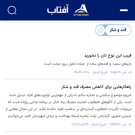
قند و شکر
فریب این نوع نان را نخورید
نان‌های سفید و قندهای ساده از جمله دلایل بروز دیابت است.
کد خبر: ۹۸۵۶۱۹ تاریخ انتشار : ۱۴۰۴/۰۲/۱۰
‌راهکار‌هایی برای کاهش مصرف قند و شکر
امروزه موضوع سلامتی و تغذیه سالم به یکی از مهم‌ترین اولویت‌های افراد تبدیل شده
است. یکی از الگوهای نامطلوب تغذیه، مصرف زیاد شکر در برنامه غذایی روزانه است که
می‌تواند تأثیرات نامطلوب گسترده‌ای بر سلامت افراد داشته باشد. در این مجال مطلبی از
حسین صفری، کارشناس ارشد تغذیه شبکه بهداشت و درمان شهرستان لامرد می‌خوانیم.
کد خبر: ۹۳۵۷۶۷ تاریخ انتشار : ۱۴۰۳/۰۶/۲۴