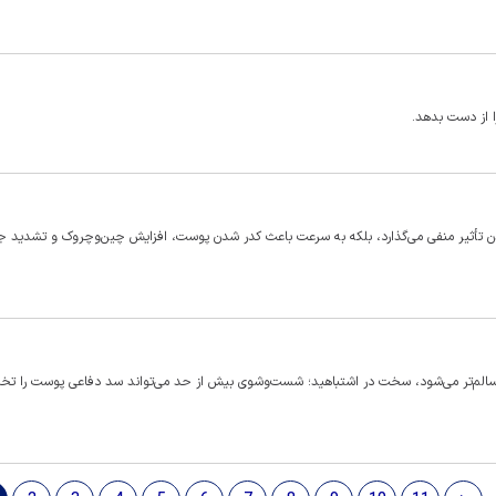
 از دست بدهد.
دن تأثیر منفی می‌گذارد، بلکه به سرعت باعث کدر شدن پوست، افزایش چین‌وچروک و تشدید 
 و سالم‌تر می‌شود، سخت در اشتباهید؛ شست‌وشوی بیش از حد می‌تواند سد دفاعی پوست را تخ