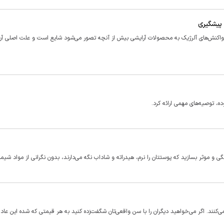
 پیشگیری
فت: واکنش‌های آلرژیک به محصولات آرایشی بیش از آنچه تصور می‌شود شایع است و علت اصلی آن
 توصیه‌های مهمی ارائه کرد.
ی و موثر بسازید که پوستتان را نرم، هیدراته و شاداب نگه می‌دارند، بدون نگرانی از مواد شیمی
ر می‌کنند. اگر می‌خواهید دیگران را با سن واقعی‌تان شگفت‌زده کنید به هر قیمتی که شده این عاد