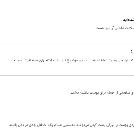
ه‌اید
لامت داخلی آن نیز هست.
؟
نه ارتباطی وجود داشته باشد، اما این موضوع تنها علت آکنه برای همه افراد نیست.
رای سلامتی از جمله برای پوست داشته باشند.
تا زردی پوست یا تیرگی پشت گردن می‌توانند نخستین علائم یک اختلال جدی در بدن باشند.