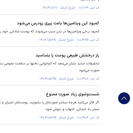
کد خبر: ۱۰۱۱۱۳۹ تاریخ انتشار : ۱۴۰۴/۰۶/۱۱
کمبود این ویتامین‌ها باعث پیری زودرس می‌شود
کمبود برخی ویتامین‌ها در بدن سبب می‌شوند که پوست شادابی خود را
کد خبر: ۱۰۰۷۹۳۵ تاریخ انتشار : ۱۴۰۴/۰۵/۲۵
راز درخشش طبیعی پوست را بشناسید
تحقیقات جدید نشان می‌دهد که کم‌خوابی نه‌تنها بر سلامت عمومی ب
صورت می‌شود.
کد خبر: ۱۰۰۷۹۰۷ تاریخ انتشار : ۱۴۰۴/۰۵/۲۵
شست‌وشوی زیاد صورت ممنوع
اگر فکر می‌کنید هرچه بیشتر صورت‌تان را بشویید، پوست‌تان تمیزتر
منجر به خشکی، التهاب و جوش شود.
کد خبر: ۱۰۰۷۹۰۶ تاریخ انتشار : ۱۴۰۴/۰۵/۲۵