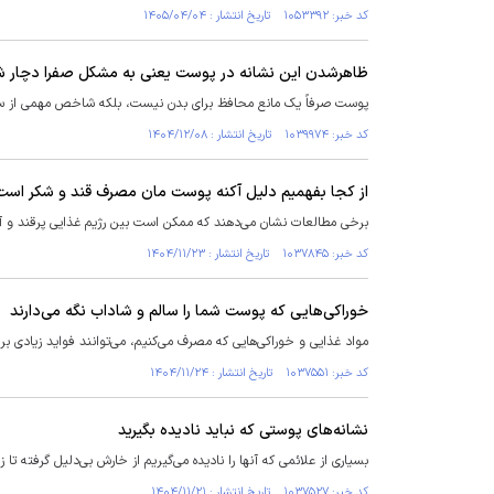
کد خبر: ۱۰۵۳۳۹۲ تاریخ انتشار : ۱۴۰۵/۰۴/۰۴
ظاهرشدن این نشانه در پوست یعنی به مشکل صفرا دچار شد
پوست صرفاً یک مانع محافظ برای بدن نیست، بلکه شاخص مهمی از س
کد خبر: ۱۰۳۹۹۷۴ تاریخ انتشار : ۱۴۰۴/۱۲/۰۸
از کجا بفهمیم دلیل آکنه پوست مان مصرف قند و شکر است
برخی مطالعات نشان می‌دهند که ممکن است بین رژیم غذایی پرقند و آک
کد خبر: ۱۰۳۷۸۴۵ تاریخ انتشار : ۱۴۰۴/۱۱/۲۳
خوراکی‌هایی که پوست شما را سالم و شاداب نگه می‌دارند
مواد غذایی و خوراکی‌هایی که مصرف می‌کنیم، می‌توانند فواید زیادی ب
کد خبر: ۱۰۳۷۵۵۱ تاریخ انتشار : ۱۴۰۴/۱۱/۲۴
نشانه‌های پوستی که نباید نادیده بگیرید
بسیاری از علائمی که آنها را نادیده می‌گیریم از خارش بی‌دلیل گرفته 
کد خبر: ۱۰۳۷۵۲۷ تاریخ انتشار : ۱۴۰۴/۱۱/۲۱