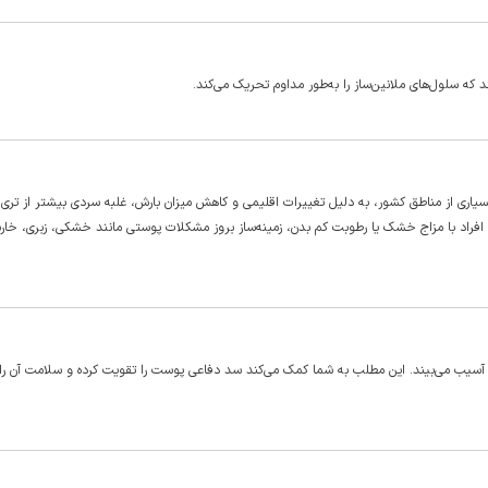
که سلول‌های ملانین‌ساز را به‌طور مداوم تحریک می‌کند.
اری از مناطق کشور، به دلیل تغییرات اقلیمی و کاهش میزان بارش، غلبه سردی بیشتر از تری
افراد با مزاج خشک یا رطوبت کم بدن، زمینه‌ساز بروز مشکلات پوستی مانند خشکی، زبری، خا
طی آسیب می‌بیند. این مطلب به شما کمک می‌کند سد دفاعی پوست را تقویت کرده و سلامت آن ر