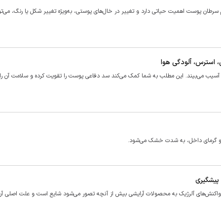
ان پوست اهمیت حیاتی دارد و تغییر در خال‌های پوستی، به‌ویژه تغییر شکل یا رنگ، می‌تو
طی آسیب می‌بیند. این مطلب به شما کمک می‌کند سد دفاعی پوست را تقویت کرده و سلامت آن ر
 و گرمای داخل، به شدت خشک می‌شود.
 پیشگیری
فت: واکنش‌های آلرژیک به محصولات آرایشی بیش از آنچه تصور می‌شود شایع است و علت اصلی آن