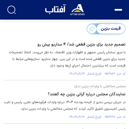
قیمت بنزین
تصمیم جدید برای بنزین قطعی شد/ ۴ سناریو پیش رو
با مرور سخنان رئیس جمهور و اظهارات وزیر اقتصاد، به نظر می‌رسد، اتخاذ تصمیمات
جدید برای بنزین قطعی شده است و در این بین، چهار سناریو، سناریو‌هایی مرتبط با
قیمت است که بیشترین احتمال اجرای آن‌ها وجود دارد.
کد خبر: ۹۵۳۸۶۶ تاریخ انتشار : ۱۴۰۳/۰۹/۱۴
مجلس مخالفتی با واردات بنزین ندارد
نمایندگان مجلس درباره گرانی بنزین چه گفتند؟
در جریان بررسی بندی از لایحه بودجه ۱۴۰۴ درباره واردات فرآورده‌های نفتی، رئیس و نایب
رئیس کمیسیون تلفیق تاکید کردند که مجلس مخالفتی با واردات بنزین ندارد.
کد خبر: ۹۵۳۷۲۸ تاریخ انتشار : ۱۴۰۳/۰۹/۱۳