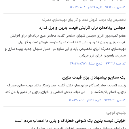
کد خبر: ۹۴۱۶۰۰ تاریخ انتشار : ۱۴۰۳/۰۷/۱۸
تخصیص یک درصد فروش نفت و گاز برای بهینه‌سازی مصرف
مجلس برنامه‌ای برای افزایش قیمت بنزین و برق ندارد
عضو کمیسیون انرژی مجلس شورای اسلامی گفت: مجلس هیچ برنامه‌ای برای افزایش
قیمت بنزین و برق ندارد و مقرر شده است که یک درصد فروش نفت و گاز برای
بهینه‌سازی مصرف انرژی تخصیص یابد و این منابع در اختیار سازمان جدید بهینه سازی و
مدیریت راهبردی انرژی قرار می‌گیرد.
کد خبر: ۹۴۱۳۱۸ تاریخ انتشار : ۱۴۰۳/۰۷/۱۷
یک سناریو پیشنهادی برای قیمت بنزین
رئیس اتحادیه صادرکنندگان فرآورده‌های نفتی گفت: چند راهکار مانند بهینه سازی مصرف
بنزین، اتمام پالایشگاه‌ها و .... می تواند بخش اعظمی از ناترازی بنزین در کشور را حل کند.
کد خبر: ۹۳۷۸۲۴ تاریخ انتشار : ۱۴۰۳/۰۷/۰۱
رشیدی کوچی:
افزایش قیمت بنزین یک شوخی خطرناک و بازی با اعصاب مردم است
یک نماینده سابق مجلس در خصوص افزایش قیمت بنزین هشدار داد.