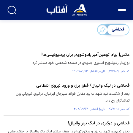
فحاشی
عکس| پیام توهین‌آمیز رادوشویچ برای پرسپولیسی‌ها!
بوژیدار رادوشویچ استوری جدیدی در صفحه شخصی خود منتشر کرد.
کد خبر: ۸۷۷۵۰۹ تاریخ انتشار : ۱۴۰۲/۰۹/۱۲
فحاشی در لیگ والیبال/ قطع برق و ورود نیروی انتظامی
بعد از شکست تیم شهداب یزد مقابل فولاد سیرجان ایرانیان، درگیری فیزیکی بین
تماشاگران رخ داد.
کد خبر: ۸۷۷۴۹۱ تاریخ انتشار : ۱۴۰۲/۰۹/۱۲
فحاشی و درگیری در لیگ برتر والیبال!
دیدار تیم‌های شهداب یزد و پیکان تهران در هفته هفتم لیگ برتر والیبال با حاشیه‌هایی