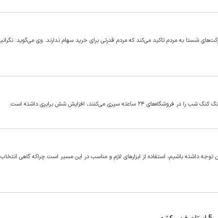
ت‌هایِ شستا به مردم تاکید می‌کند که مردم قدرتی برای خرید سهام ندارند. وی می‌گوید: نگرانی
ه سپری می‌کنند، افزایش شش برابری داشته است.
 توجه داشته باشیم، استفاده از ابزار‌های لازم و مناسب در این مسیر است چراکه گاهی انتخاب