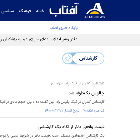
خانه
فرهنگ
سیاسی
پایگاه خبری آفتاب
دفتر رهبر انقلاب ادعای خرازی درباره پزشکیان ر
کارشناس
کارشناس کنترل ترافیک پلیس راه البرز:
چالوس یک‌طرفه شد
کارشناس کنترل ترافیک پلیس راه البرز گفت: به دلیل حجم بالای ترافیک
کد خبر: ۷۰۸۱۵۱ تاریخ انتشار : ۱۴۰۰/۰۲/۱۷
قیمت واقعی دلار از نگاه یک کارشناس
یک کارشناس اقتصادی معتقد است :قیمت دلار در شرایط فعلی با توجه به وضعیت اقتصا