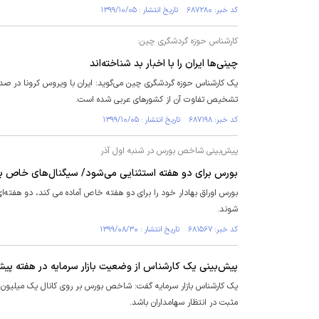
کد خبر: ۶۸۷۲۸۰ تاریخ انتشار : ۱۳۹۹/۱۰/۰۵
کارشناس حوزه گردشگری چین:
چینی‌ها ایران را با اخبار بد شناخته‌اند
یک کارشناس حوزه گردشگری چین می‌گوید: ایران با ویروس کرونا در صدر 
تشخیص تفاوت آن از کشورهای عربی شده است.
کد خبر: ۶۸۷۱۹۸ تاریخ انتشار : ۱۳۹۹/۱۰/۰۵
پیش‌بینی شاخص بورس در شنبه اول آذر
بورس برای دو هفته استثنایی می‌شود/ سیگنال‌های خاص برای
بورس اوراق بهادار خود را برای دو هفته خاص آماده می کند، دو هفته‌ای 
شوند.
کد خبر: ۶۸۱۵۶۷ تاریخ انتشار : ۱۳۹۹/۰۸/۳۰
پیش‌بینی یک کارشناس از وضعیت بازار سرمایه در هفته پیش
مثبت در انتظار سهامداران باشد.