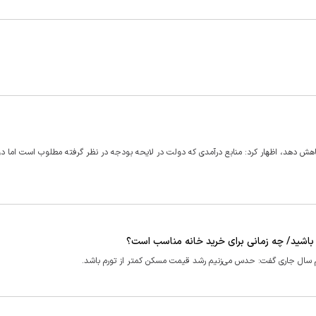
 کاهش دهد، اظهار کرد: منابع درآمدی که دولت در لایحه بودجه در نظر گرفته مطلوب است اما د
باشید/ چه زمانی برای خرید خانه مناسب است؟