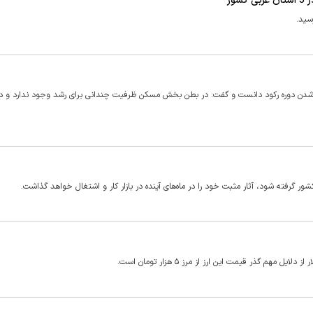
نی شدن دوره رکود دانست و گفت: در بطن بخش مسکن ظرفیت چندانی برای رشد وجود ندارد و 
گرفته شود، آثار مثبت خود را در ماه‌های آینده در بازار کار و اشتغال خواهد گذاشت.
م گذر قیمت این ارز از مرز ۵ هزار تومان است.