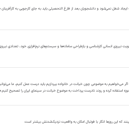
ب ایجاد شغل نمی‌شود و دانشجویان بعد از فارغ التحصیلی باید به جای کارجویی به کارآفرینان
ت نیروی انسانی کارشناسی و بازطراحی سامانه‌ها و سیستم‌های نرم‌افزاری خود، تعدادی نیروی 
م اگر می‌خواهیم به موضوعی چون خیانت در خانواده بپردازیم باید درست عمل کنیم، ما می‌توانی
وزه استفاده کرده و روند نادرست پرداخت به موضوع خیانت در سینمای ایران را تصحیح کنیم.»
ینند که این روزها انگار با فوتبال امکان به واقعیت نزدیک‌شدنش بیشتر است.