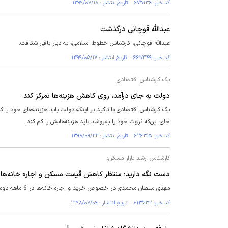
کد خبر: ۶۷۵۱۳۶ تاریخ انتشار : ۱۳۹۹/۰۷/۱۸
عبدالله قوچانی درگذشت
عبدالله قوچانی، کارشناس خطوط اسلامی، به دیار باقی شتافت.
کد خبر: ۶۶۵۳۴۹ تاریخ انتشار : ۱۳۹۹/۰۵/۱۷
یک کارشناس اقتصادی:
دولت به جای درآمد، روی کاهش هزینه‌ها تمرکز کند
یک کارشناس اقتصادی با تاکید بر اینکه دولت باید هزیننه‌های خود را
جای این‌که ثروت خود را بفروشد باید هزینه‌هایش را کم کند.
کد خبر: ۶۲۶۳۱۵ تاریخ انتشار : ۱۳۹۸/۰۹/۲۲
کارشناس ارشد بازار مسکن:
دست نگه دارید؛ منتظر کاهش قیمت مسکن و اجاره خانه‌ها 
مهدی سلطان محمدی در خصوص خرید و اجاره خانه‌ها در 6 ماهه دوم سال جاری گفت: حدس می‌زنیم رشد قیمت مسکن کمتر از تورم باشد.
کد خبر: ۶۱۳۵۳۲ تاریخ انتشار : ۱۳۹۸/۰۷/۰۹