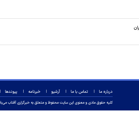
ان
درباره ما
تماس با ما
آرشیو
خبرنامه
پیوندها
کلیه حقوق مادی و معنوی این سایت محفوظ و متعلق به خبرگزاری آفتاب می‌باشد و