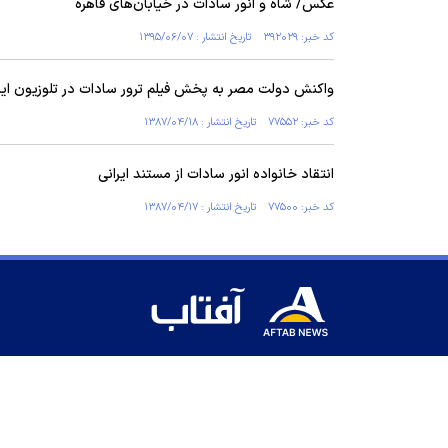
عکس/ شاه و انور سادات در خیابان‌های قاهره
کد خبر: ۳۹۲۰۲۹ تاریخ انتشار : ۱۳۹۵/۰۶/۰۷
واکنش دولت مصر به پخش فیلم ترور سادات در تلوزیون ایر
کد خبر: ۷۷۵۵۲ تاریخ انتشار : ۱۳۸۷/۰۴/۱۸
انتقاد خانواده انور سادات از مستند ایرانی
کد خبر: ۷۷۵۰۰ تاریخ انتشار : ۱۳۸۷/۰۴/۱۷