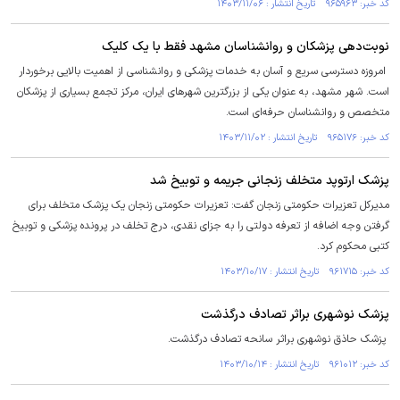
کد خبر: ۹۶۵۹۶۳ تاریخ انتشار : ۱۴۰۳/۱۱/۰۶
نوبت‌دهی پزشکان و روانشناسان مشهد فقط با یک کلیک
امروزه دسترسی سریع و آسان به خدمات پزشکی و روانشناسی از اهمیت بالایی برخوردار
است. شهر مشهد، به عنوان یکی از بزرگترین شهر‌های ایران، مرکز تجمع بسیاری از پزشکان
متخصص و روانشناسان حرفه‌ای است.
کد خبر: ۹۶۵۱۷۶ تاریخ انتشار : ۱۴۰۳/۱۱/۰۲
پزشک ارتوپد متخلف زنجانی جریمه و توبیخ شد
مدیرکل تعزیرات حکومتی زنجان گفت: تعزیرات حکومتی زنجان یک پزشک متخلف برای
گرفتن وجه اضافه از تعرفه دولتی را به جزای نقدی، درج تخلف در پرونده پزشکی و توبیخ
کتبی محکوم کرد.
کد خبر: ۹۶۱۷۱۵ تاریخ انتشار : ۱۴۰۳/۱۰/۱۷
پزشک نوشهری براثر تصادف درگذشت
پزشک حاذق نوشهری براثر سانحه تصادف درگذشت.
کد خبر: ۹۶۱۰۱۲ تاریخ انتشار : ۱۴۰۳/۱۰/۱۴