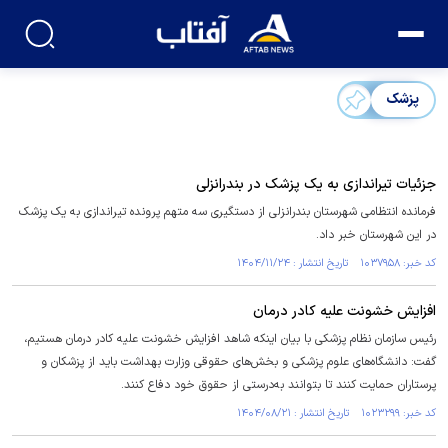
پزشک
جزئیات تیراندازی به یک پزشک در بندرانزلی
فرمانده انتظامی شهرستان بندرانزلی از دستگیری سه متهم پرونده تیراندازی به یک پزشک
در این شهرستان خبر داد.
کد خبر: ۱۰۳۷۹۵۸ تاریخ انتشار : ۱۴۰۴/۱۱/۲۴
افزایش خشونت علیه کادر درمان
رئیس سازمان نظام پزشکی با بیان اینکه شاهد افزایش خشونت علیه کادر درمان هستیم،
گفت: دانشگاه‌های علوم پزشکی و بخش‌های حقوقی وزارت بهداشت باید از پزشکان و
پرستاران حمایت کنند تا بتوانند به‌درستی از حقوق خود دفاع کنند.
کد خبر: ۱۰۲۳۲۹۹ تاریخ انتشار : ۱۴۰۴/۰۸/۲۱