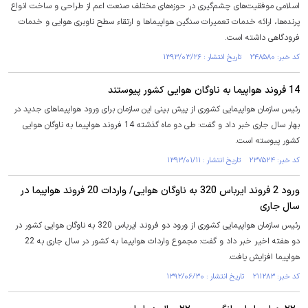
اسلامی موفقیت‌های چشم‌گیری در حوزه‌های مختلف صنعت اعم از طراحی و ساخت انواع
پرنده‌ها، ارائه خدمات تعمیرات سنگین هواپیماها و ارتقاء سطح ناوبری هوایی و خدمات
فرودگاهی داشته است.
کد خبر: ۲۴۸۵۸۰ تاریخ انتشار : ۱۳۹۳/۰۳/۲۶
14 فروند هواپیما به ناوگان هوایی کشور پیوستند
رئیس سازمان هواپیمایی کشوری از پیش بینی این سازمان برای ورود هواپیماهای جدید در
بهار سال جاری خبر داد و گفت: طی دو ماه گذشته 14 فروند هواپیما به ناوگان هوایی
کشور پیوسته است.
کد خبر: ۲۳۷۵۲۴ تاریخ انتشار : ۱۳۹۳/۰۱/۱۱
ورود 2 فروند ایرباس 320 به ناوگان هوایی/ واردات 20 فروند هواپیما در
سال جاری
رئیس سازمان هواپیمایی کشوری از ورود دو فروند ایرباس 320 به ناوگان هوایی کشور در
دو هفته اخیر خبر داد و گفت: مجموع واردات هواپیما به کشور در سال جاری به 22
هواپیما افزایش یافت.
کد خبر: ۲۱۱۲۸۳ تاریخ انتشار : ۱۳۹۲/۰۶/۳۰