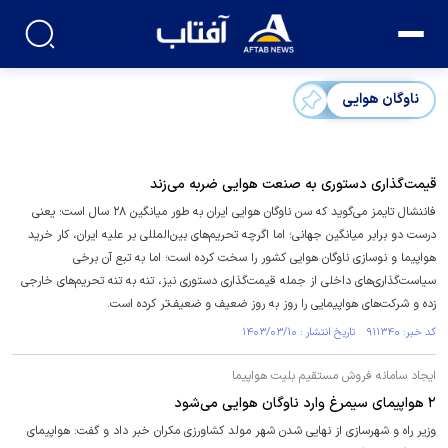
ناوگان هوایی
قیمت‌گذاری دستوری به صنعت هوایی ضربه می‌زند
فاننشال تایمز می‌گوید که سن ناوگان هوایی ایران به طور میانگین ۲۸ سال است؛ یعنی
درست دو برابر میانگین جهانی؛ اما اگرچه تحریم‌های بین‌المللی بر علیه ایران، کار خرید
هواپیما و نوسازی ناوگان هوایی کشور را سخت کرده است؛ اما به تبع آن برخی
سیاست‌گذاری‌های داخلی از جمله قیمت‌گذاری دستوری نیز، تنه به تنه تحریم‌های خارجی
زده و شرکت‌های هواپیمایی را روز به روز ضعیف و ضعیف‌تر کرده است.
کد خبر: ۹۱۱۳۴۰ تاریخ انتشار : ۱۴۰۳/۰۳/۱۰
ایجاد سامانه فروش مستقیم بلیت هواپیما
۲ هواپیمای سیمرغ وارد ناوگان هوایی می‌شود
وزیر راه و شهرسازی از نهایی شدن شهر مولد کشاورزی مکران خبر داد و گفت: هواپیمای