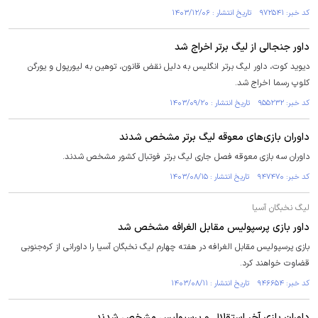
کد خبر: ۹۷۲۵۴۱ تاریخ انتشار : ۱۴۰۳/۱۲/۰۶
داور جنجالی از لیگ برتر اخراج شد
دیوید کوت، داور لیگ برتر انگلیس به دلیل نقض قانون، توهین به لیورپول و یورگن
کلوپ رسما اخراج شد.
کد خبر: ۹۵۵۲۳۲ تاریخ انتشار : ۱۴۰۳/۰۹/۲۰
داوران بازی‌های معوقه لیگ برتر مشخص شدند
داوران سه بازی معوقه فصل جاری لیگ برتر فوتبال کشور مشخص شدند.
کد خبر: ۹۴۷۴۷۰ تاریخ انتشار : ۱۴۰۳/۰۸/۱۵
لیگ نخبگان آسیا
داور بازی پرسپولیس مقابل الغرافه مشخص شد
بازی پرسپولیس مقابل الغرافه در هفته چهارم لیگ نخبگان آسیا را داورانی از کره‌جنوبی
قضاوت خواهند کرد.
کد خبر: ۹۴۶۶۵۴ تاریخ انتشار : ۱۴۰۳/۰۸/۱۱
داوران بازی آخر استقلال و پرسپولیس مشخص شدند