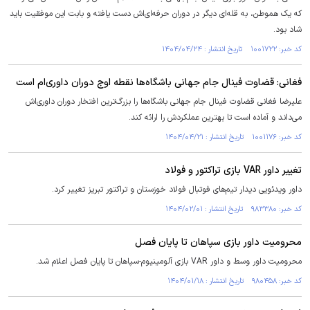
که یک هموطن، به قله‌ای دیگر در دوران حرفه‌ای‌اش دست یافته و بابت این موفقیت باید
شاد بود.
کد خبر: ۱۰۰۱۷۲۲ تاریخ انتشار : ۱۴۰۴/۰۴/۲۴
فغانی: قضاوت فینال جام جهانی باشگاه‌ها نقطه اوج دوران داوری‌ام است
علیرضا فغانی قضاوت فینال جام جهانی باشگاه‌ها را بزرگ‌ترین افتخار دوران داوری‌اش
می‌داند و آماده است تا بهترین عملکردش را ارائه کند.
کد خبر: ۱۰۰۱۱۷۶ تاریخ انتشار : ۱۴۰۴/۰۴/۲۱
تغییر داور VAR بازی تراکتور و فولاد
داور ویدئویی دیدار تیم‌های فوتبال فولاد خوزستان و تراکتور تبریز تغییر کرد.
کد خبر: ۹۸۳۳۸۰ تاریخ انتشار : ۱۴۰۴/۰۲/۰۱
محرومیت داور بازی سپاهان تا پایان فصل
محرومیت داور وسط و داور VAR بازی آلومینیوم-سپاهان تا پایان فصل اعلام شد.
کد خبر: ۹۸۰۴۵۸ تاریخ انتشار : ۱۴۰۴/۰۱/۱۸