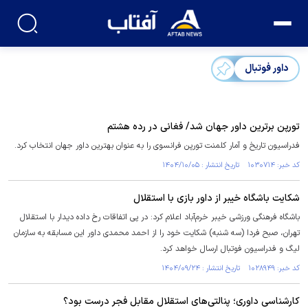
داور فوتبال
تورپن برترین داور جهان شد/ فغانی در رده هشتم
فدراسیون تاریخ و آمار کلمنت تورپن فرانسوی را به عنوان بهترین داور جهان انتخاب کرد.
کد خبر: ۱۰۳۰۷۱۴ تاریخ انتشار : ۱۴۰۴/۱۰/۰۵
شکایت باشگاه خیبر از داور بازی با استقلال
باشگاه فرهنگی ورزشی خیبر خرم‌آباد اعلام کرد: در پی اتفاقات رخ داده دیدار با استقلال
تهران، صبح فردا (سه شنبه) شکایت خود را از احمد محمدی داور این مسابقه به سازمان
لیگ و فدراسیون فوتبال ارسال خواهد کرد.
کد خبر: ۱۰۲۸۹۴۹ تاریخ انتشار : ۱۴۰۴/۰۹/۲۴
کارشناسی داوری؛ پنالتی‌های استقلال مقابل فجر درست بود؟