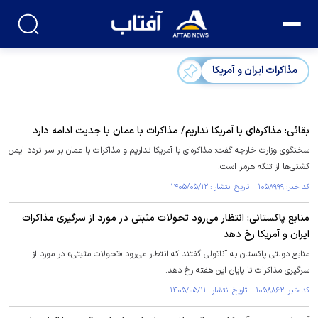
مذاکرات ایران و آمریکا
بقائی: مذاکره‌ای با آمریکا نداریم/ مذاکرات با عمان با جدیت ادامه دارد
سخنگوی وزارت خارجه گفت: مذاکره‌ای با آمریکا نداریم و مذاکرات با عمان بر سر تردد ایمن
کشتی‌ها از تنگه هرمز است.
کد خبر: ۱۰۵۸۹۹۹ تاریخ انتشار : ۱۴۰۵/۰۵/۱۲
منابع پاکستانی: انتظار می‌رود تحولات مثبتی در مورد از سرگیری مذاکرات
ایران و آمریکا رخ دهد
منابع دولتی پاکستان به آناتولی گفتند که انتظار می‌رود «تحولات مثبتی» در مورد از
سرگیری مذاکرات تا پایان این هفته رخ دهد.
کد خبر: ۱۰۵۸۸۶۲ تاریخ انتشار : ۱۴۰۵/۰۵/۱۱