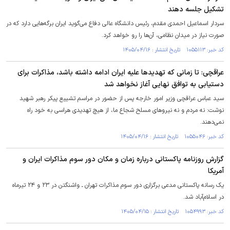
تشکیل جلسه دهند
سردار اسماعیل احمدی مقدم، رئیس دانشگاه عالی دفاع می‌گوید ایران برگه‌هایی دارد که در
صورت نیاز در میدان نظامی، آن‌ها را رو خواهد کرد.
کد خبر: ۱۰۵۵۱۱۳ تاریخ انتشار : ۱۴۰۵/۰۴/۱۶
عراقچی: تا زمانی که تهدیدها علیه ایران ادامه داشته باشد، مذاکرات برای
دستیابی به توافق نهایی آغاز نخواهد شد
سید عباس عراقچی وزیر امور خارجه پس از حضور در مراسم تشییع پیکر رهبر شهید
نوشت: نه مردم و نه نیروهای مسلح شجاع ما، از هیچ تهدیدی هراسی به خود راه
نمی‌دهند.
کد خبر: ۱۰۵۵۰۴۶ تاریخ انتشار : ۱۴۰۵/۰۴/۱۶
گزارش روزنامه پاکستانی درباره زمان و مکان دور سوم مذاکرات ایران و
آمریکا
یک رسانه پاکستانی مدعی برگزاری دور سوم مذاکرات تهران ـ واشنگتن در ۲۳ و ۲۴ تیرماه
در اسلام‌آباد شد.
کد خبر: ۱۰۵۴۹۹۳ تاریخ انتشار : ۱۴۰۵/۰۴/۱۵