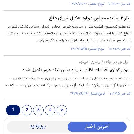
کد خبر: ۱۰۱۳۰۲۶ تاریخ انتشار : ۱۴۰۴/۰۶/۲۲
نظر ۲ نماینده مجلس درباره تشکیل شورای دفاع
دو عضو کمیسیون امنیت ملی و سیاست خارجی مجلس شورای اسلامی تشکیل شورای
دفاع کشور را اقدامی هوشمندانه، به هنگام و ضروری دانسته و تاکید کردند که این شورا
باعث تسریع در تصمیمات و اقدامات لازم در شرایط جنگی می‌شود.
کد خبر: ۱۰۰۶۰۸۹ تاریخ انتشار : ۱۴۰۴/۰۵/۱۵
ایران زیر بار توقف غنی‌سازی نمی‌رود
سردار کوثری: اقدامات نظامی درباره بستن تنگه هرمز تکمیل شده
عضو کمیسیون امنیت ملی و سیاست خارجی مجلس شورای اسلامی گفت که «ایران به
همکاری با آژانس برنمی‌گردد مگر اینکه آژانس از برخورد دوگانه خود با ایران دست بکشد».
کد خبر: ۱۰۰۱۷۲۵ تاریخ انتشار : ۱۴۰۴/۰۴/۲۴
1
2
3
4
>
پربازدید
آخرین اخبار