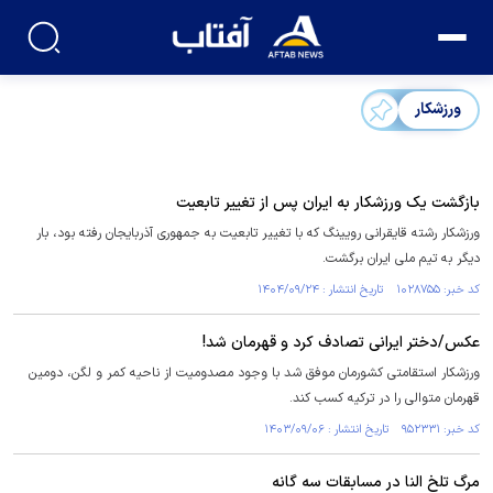
ورزشکار
بازگشت یک ورزشکار به ایران پس از تغییر تابعیت
ورزشکار رشته قایقرانی رویینگ که با تغییر تابعیت به جمهوری آذربایجان رفته بود، بار
دیگر به تیم ملی ایران برگشت.
کد خبر: ۱۰۲۸۷۵۵ تاریخ انتشار : ۱۴۰۴/۰۹/۲۴
عکس/دختر ایرانی تصادف کرد و قهرمان شد!
ورزشکار استقامتی کشورمان موفق شد با وجود مصدومیت از ناحیه کمر و لگن، دومین
قهرمان متوالی را در ترکیه کسب کند.
کد خبر: ۹۵۲۳۳۱ تاریخ انتشار : ۱۴۰۳/۰۹/۰۶
مرگ تلخ النا در مسابقات سه گانه