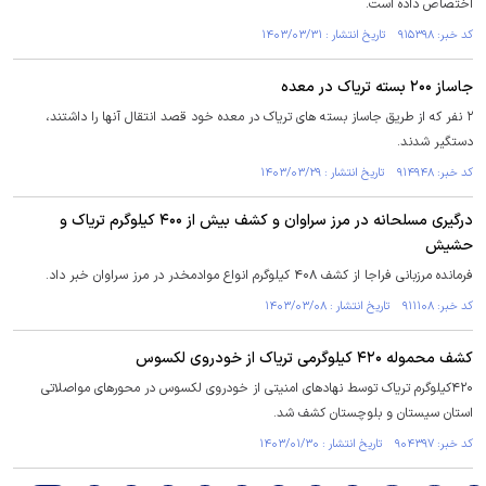
اختصاص داده است.
کد خبر: ۹۱۵۳۹۸ تاریخ انتشار : ۱۴۰۳/۰۳/۳۱
جاساز ۲۰۰ بسته تریاک در معده
۲ نفر که از طریق جاساز بسته های تریاک در معده خود قصد انتقال آنها را داشتند،
دستگیر شدند.
کد خبر: ۹۱۴۹۴۸ تاریخ انتشار : ۱۴۰۳/۰۳/۲۹
درگیری مسلحانه در مرز سراوان و کشف بیش از ۴۰۰ کیلوگرم تریاک و
حشیش
فرمانده مرزبانی فراجا از کشف ۴۰۸ کیلوگرم انواع موادمخدر در مرز سراوان خبر داد.
کد خبر: ۹۱۱۱۰۸ تاریخ انتشار : ۱۴۰۳/۰۳/۰۸
کشف محموله ۴۲۰ کیلوگرمی تریاک از خودروی لکسوس
۴۲۰کیلوگرم تریاک توسط نهاد‌های امنیتی از خودروی لکسوس در محور‌های مواصلاتی
استان سیستان و بلوچستان کشف شد.
کد خبر: ۹۰۴۳۹۷ تاریخ انتشار : ۱۴۰۳/۰۱/۳۰