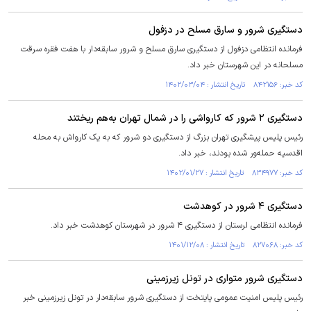
دستگیری شرور و سارق مسلح در دزفول
فرمانده انتظامی دزفول از دستگیری سارق مسلح و شرور سابقه‌دار با هفت فقره سرقت
مسلحانه در این شهرستان خبر داد.
کد خبر: ۸۴۲۱۵۶ تاریخ انتشار : ۱۴۰۲/۰۳/۰۴
دستگیری ۲ شرور که کارواشی را در شمال تهران به‌هم ریختند
رئیس پلیس پیشگیری تهران بزرگ از دستگیری دو شرور که به یک کارواش به محله
اقدسیه حمله‌ور شده بودند، خبر داد.
کد خبر: ۸۳۴۹۷۷ تاریخ انتشار : ۱۴۰۲/۰۱/۲۷
دستگیری ۴ شرور در کوهدشت
فرمانده انتظامی لرستان از دستگیری ۴ شرور در شهرستان کوهدشت خبر داد.
کد خبر: ۸۲۷۰۶۸ تاریخ انتشار : ۱۴۰۱/۱۲/۰۸
دستگیری شرور متواری در تونل زیرزمینی
رئیس پلیس امنیت عمومی پایتخت از دستگیری شرور سابقه‌دار در تونل زیرزمینی خبر