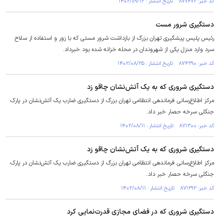
کد خبر: ۸۷۷۶۷۲ تاریخ انتشار : ۱۴۰۲/۰۹/۱۳
دستگیری شرور مست
رئیس پلیس پیشگیری تهران بزرگ از بازداشت شرور مستی که با زور و استفاده از سلاح
سرد وارد منزل یکی از شهروندان در محله خزانه شده بود خبرداد.
کد خبر: ۸۷۴۲۹۰ تاریخ انتشار : ۱۴۰۲/۰۸/۲۵
دستگیری شروری که به یک آتش‌نشان چاقو زد
مرکز اطلاع‌رسانی فرماندهی انتظامی تهران بزرگ از دستگیری ضارب یک آتش‌نشان در پارک
جنگلی سرخه حصار خبر داد.
کد خبر: ۸۷۱۳۰۰ تاریخ انتشار : ۱۴۰۲/۰۸/۱۱
دستگیری شروری که به یک آتش‌نشان چاقو زد
مرکز اطلاع‌رسانی فرماندهی انتظامی تهران بزرگ از دستگیری ضارب یک آتش‌نشان در پارک
جنگلی سرخه حصار خبر داد.
کد خبر: ۸۷۱۲۹۲ تاریخ انتشار : ۱۴۰۲/۰۸/۱۱
دستگیری شروری که در فضای مجازی قدرت‌نمایی کرد