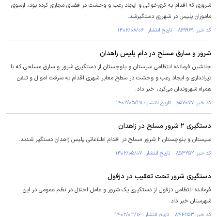
شروری که اقدام به کری‌خوانی و ایجاد رعب و وحشت در فضای مجازی کرده بود، ازسوی
ماموران پلیس در شهرری دستگیرشد.
کد خبر: ۸۶۹۹۶۹ تاریخ انتشار : ۱۴۰۲/۰۸/۰۶
شرور و سارق مسلح در دام پلیس زاهدان
جانشین فرمانده انتظامی سیستان و بلوچستان از دستگیری شرور و سارق مسلحی که با
تیراندازی و ایجاد رعب و وحشت در سطح معابر شهری اقدام به سرقت اموال و تلفن
همراه شهروندان می‌کرد، خبر داد.
کد خبر: ۸۵۷۰۷۷ تاریخ انتشار : ۱۴۰۲/۰۵/۲۸
دستگیری ۲ شرور مسلح در زاهدان
سیستان و بلوچستان ۲ شرور مسلح در اقدام اطلاعاتی پلیس زاهدان دستگیر شدند.
کد خبر: ۸۵۳۲۵۲ تاریخ انتشار : ۱۴۰۲/۰۵/۰۷
دستگیری شرور تحت تعقیب در دزفول
فرمانده انتظامی دزفول از دستگیری یک شرور و عامل اخلال در نظم عمومی در این
شهرستان خبر داد.
کد خبر: ۸۴۴۲۵۳ تاریخ انتشار : ۱۴۰۲/۰۳/۱۶