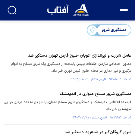
دستگیری شرور
عامل شرارت و تیراندازی اتوبان خلیج فارس تهران دستگیر شد
معاون اجتماعی سازمان اطلاعات پلیس پایتخت از دستگیری یک شرور مسلح به اتهام
درگیری و تیر اندازی در محله خلیج فارس تهران خبر داد.
کد خبر: ۹۳۸۵۰۳ تاریخ انتشار : ۱۴۰۳/۰۷/۰۴
دستگیری شرور مسلح متواری در اندیمشک
فرمانده انتظامی اندیمشک از دستگیری شرور مسلح متواری با سوابق متعدد کیفری در این
شهرستان خبر داد.
کد خبر: ۹۰۲۷۹۷ تاریخ انتشار : ۱۴۰۳/۰۱/۲۰
شرور گروگان‌گیر در شاهرود دستگیر شد