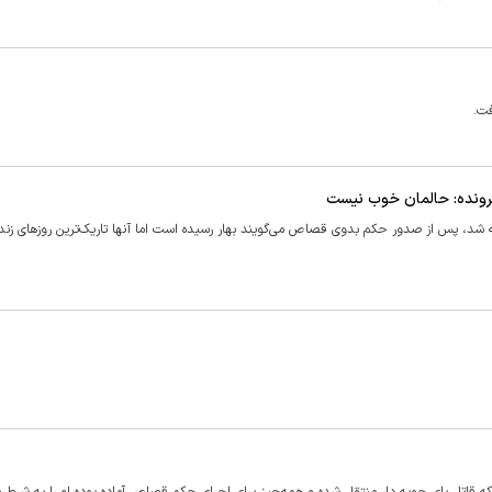
فت.
پرونده: حالمان خوب نیست
شد، پس از صدور حکم بدوی قصاص می‌گویند بهار رسیده است اما آنها تاریک‌ترین روزهای زندگ