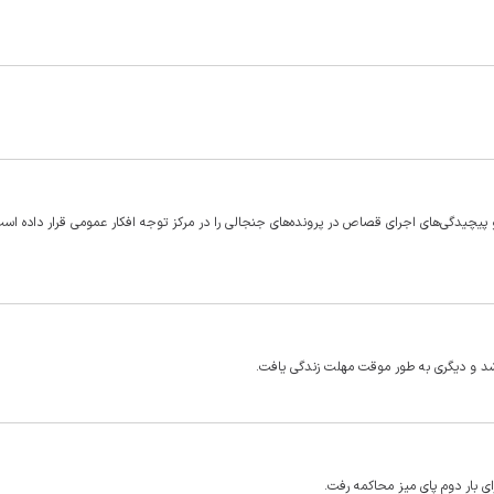
یچیدگی‌های اجرای قصاص در پرونده‌های جنجالی را در مرکز توجه افکار عمومی قرار داده است؛ 
ات شد و دیگری به طور موقت مهلت زندگی یافت.
ی بار دوم پای میز محاکمه رفت.