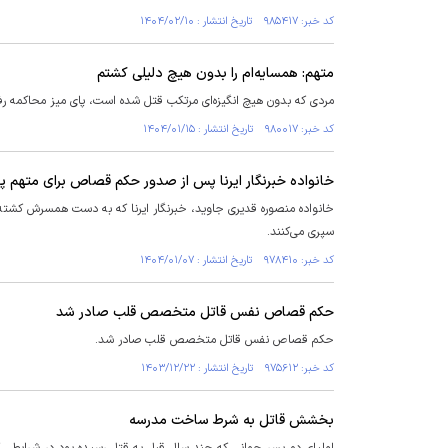
کد خبر: ۹۸۵۴۱۷ تاریخ انتشار : ۱۴۰۴/۰۲/۱۰
متهم: همسایه‌ام را بدون هیچ دلیلی کشتم
مردی که بدون هیچ انگیزه‌ای مرتکب قتل شده است، پای میز محاکمه ر
کد خبر: ۹۸۰۰۱۷ تاریخ انتشار : ۱۴۰۴/۰۱/۱۵
خانواده خبرنگار ایرنا پس از صدور حکم قصاص برای متهم 
خانواده منصوره قدیری جاوید، خبرنگار ایرنا که به دست همسرش کشته 
سپری می‌کنند.
کد خبر: ۹۷۸۴۱۰ تاریخ انتشار : ۱۴۰۴/۰۱/۰۷
حکم قصاص نفس قاتل متخصص قلب صادر شد
حکم قصاص نفس قاتل متخصص قلب صادر شد.
کد خبر: ۹۷۵۶۱۲ تاریخ انتشار : ۱۴۰۳/۱۲/۲۲
بخشش قاتل به شرط ساخت مدرسه