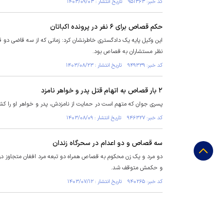
کد خبر: ۹۵۱۳۶۳ تاریخ انتشار : ۱۴۰۳/۰۹/۰۳
حکم قصاص برای ۶ نفر در پرونده اکباتان
این وکیل پایه یک دادگستری خاطرنشان کرد: زمانی که از سه قاضی دو
نظر مستشاران به قصاص بود.
کد خبر: ۹۴۹۳۳۹ تاریخ انتشار : ۱۴۰۳/۰۸/۲۳
۲ بار قصاص به اتهام قتل پدر و خواهر نامزد
پسری جوان که متهم است در حمایت از نامزدش، پدر و خواهر او را 
کد خبر: ۹۴۶۳۲۷ تاریخ انتشار : ۱۴۰۳/۰۸/۰۹
سه قصاص و دو اعدام در سحرگاه زندان
دو مرد و یک زن محکوم به قصاص همراه دو تبعه مرد افغان متجاوز در 
و حکمش متوقف شد.
کد خبر: ۹۴۰۲۶۵ تاریخ انتشار : ۱۴۰۳/۰۷/۱۲