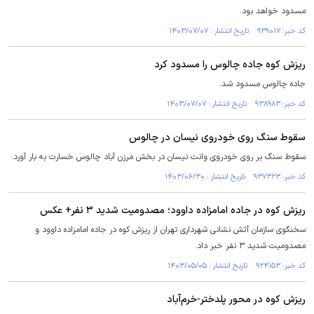
مسدود خواهد بود.
کد خبر: ۹۳۹۰۱۷ تاریخ انتشار : ۱۴۰۳/۰۷/۰۷
ریزش کوه جاده چالوس را مسدود کرد
جاده چالوس مسدود شد.
کد خبر: ۹۳۸۹۸۳ تاریخ انتشار : ۱۴۰۳/۰۷/۰۷
سقوط سنگ روی خودروی نیسان در چالوس
سقوط سنگ بر روی خودروی وانت نیسان در بخش مرزن آباد چالوس خسارت به بار آورد.
کد خبر: ۹۳۷۳۲۳ تاریخ انتشار : ۱۴۰۳/۰۶/۳۰
ریزش کوه در جاده امامزاده داوود؛ مصدومیت شدید ۳ نفر+ عکس
سخنگوی سازمان آتش نشانی شهرداری تهران از ریزش کوه در جاده امامزاده داوود و
مصدومیت شدید ۳ نفر خبر داد.
کد خبر: ۹۲۴۱۵۳ تاریخ انتشار : ۱۴۰۳/۰۵/۰۵
ریزش کوه در محور پلدختر-خرم‌آباد