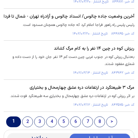
کد خبر: ۸۴۴۸۷۱ تاریخ انتشار : ۱۴۰۲/۰۳/۲۰
آخرین وضعیت جاده چالوس/ انسداد چالوس و آزادراه تهران - شمال تا فردا
رئیس پلیس راه راهور فراجا اعلام کرد که جاده چالوس همچنان مسدود است.
کد خبر: ۸۴۴۸۴۵ تاریخ انتشار : ۱۴۰۲/۰۳/۲۰
ریزش کوه در چین ۱۴ نفر را به کام مرگ کشاند
به‌دنبال ریزش کوه در جنوب غربی چین دست کم ۱۴ نفر جان خود را از دست داده و
شماری مفقود شدند.
کد خبر: ۸۴۳۹۴۲ تاریخ انتشار : ۱۴۰۲/۰۳/۱۴
مرگ ۳ طبیعتگرد در ارتفاعات دره عشق چهارمحال و بختیاری
بر اثر ریزش کوه در ارتفاعات دره عشق چهارمحال و بختیاری سه طبیعتگرد فوت شدند.
کد خبر: ۸۴۳۵۷۵ تاریخ انتشار : ۱۴۰۲/۰۳/۱۲
1
2
3
4
5
6
7
8
>