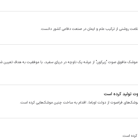
مت روشنی از ترکیب علم و ایمان در صنعت دفاعی کشور دانست.
 موشک مافوق صوت "زیرکون" از عرشه یک ناوچه در دریای سفید، با موفقیت به هدف تعیین شد
وت تولید کرده است
وشک‌های فراصوت از دولت اوباما، اقدام به ساخت چنین موشک‌هایی کرده است.
کرده است.