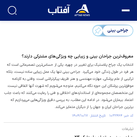
جراحی بینی
معروف‌ترین جراحان بینی و زیبایی چه ویژگی‌های مشترکی دارند؟
انتخاب یک جراح پلاستیک برای تغییر در چهره، یکی از حساس‌ترین تصمیماتی است که
هر فرد در طول زندگی خود می‌گیرد. جراحی بینی تنها یک عمل زیبایی ساده نیست، بلکه
ترکیبی از علم پزشکی، مهارت مهندسی و هنر ظریف پیکرتراشی است. وقتی به کارنامه
موفق‌ترین پزشکان این حوزه نگاه می‌کنیم، متوجه می‌شویم که شهرت آنها اتفاقی نیست.
این متخصصان مجموعه‌ای از استاندارد‌های اخلاقی و فنی را رعایت می‌کنند که باعث جلب
اعتماد بیماران می‌شود. در ادامه این مطلب، به بررسی دقیق ویژگی‌هایی می‌پردازیم که
برترین جراحان ایران و جهان را از دیگران متمایز می‌کند.
کد خبر: ۱۰۳۲۴۶۴ تاریخ انتشار : ۱۴۰۴/۱۰/۱۷
تبلیغات