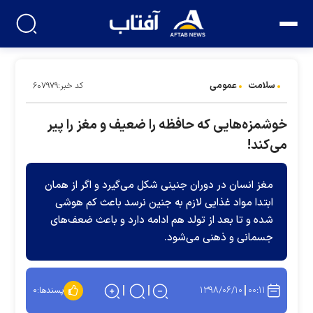
سلامت
عمومی
کد خبر:۶۰۷۹۷۹
خوشمزه‌هایی که حافظه را ضعیف و مغز را پیر
می‌کند!
مغز انسان در دوران جنینی شکل می‌گیرد و اگر از همان
ابتدا مواد غذایی لازم به جنین نرسد باعث کم هوشی
شده و تا بعد از تولد هم ادامه دارد و باعث ضعف‌های
جسمانی و ذهنی می‌شود.
۱۳۹۸/۰۶/۱۰
۰۰:۱۱
پسندها:
۰