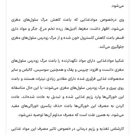
می‌شود.
وی درخصوص موادغذایی که باعث کاهش مرگ سلول‌های مغزی
می‌شود، اظهار داشت: مغزها، آجیل‌ها، زرده تخم مرغ، جگر و مواد داری
فسفر باعث کاهش کلسترول خون شده و از مرگ زودرس سلول‌های مغزی
جلوگیری می‌کند.
شکیبا موادغذایی دارای مواد نگهدارنده را باعث مرگ زودرس سلول‌های
مغزی دانست و افزود: چیپس و پفک و همچنین سوسیس، کالباس و سایر
محصولات غذایی فرآوری شده دارای مقادیر زیادی نیترات هستند و باعث
روی پیری و مرگ زودرس سلول‌های مغزی می‌شوند؛ با این حال متاسفانه
این خوراکی‌ها وارد رژیم غذایی شده و تبدیل به عادت شده‌اند، عادت
کردن به مصرف این خوراکی‌ها باعث حذف یکسری خوراکی‌های مفید
می‌شود، به همین علت است که مصرف مداوم آن‌ها توصیه نمی‌شود.
کارشناس تغذیه و رژیم درمانی در خصوص تاثیر مصرف این مواد غذایی