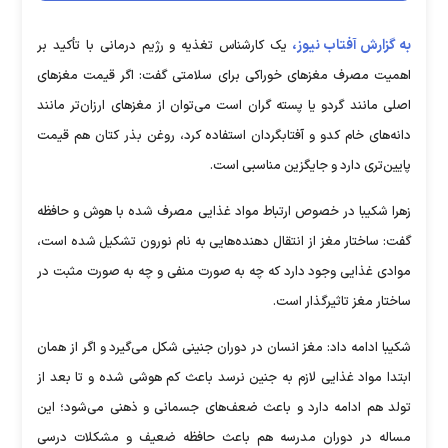
به گزارش آفتاب نیوز،
یک کارشناس تغذیه و رژیم درمانی با تأکید بر
اهمیت مصرف مغز‌های خوراکی برای سلامتی گفت: اگر قیمت مغز‌های
اصلی مانند گردو یا پسته گران است می‌توان از مغز‌های ارزان‌تر مانند
دانه‌های خام کدو و آفتابگردان استفاده کرد، روغن بذر کتان هم قیمت
پایین‌تری دارد و جایگزین مناسبی است.
‌زهرا شکیبا در خصوص ارتباط مواد غذایی مصرف شده با هوش و حافظه
گفت: ساختار مغز از انتقال دهنده‌هایی به نام نورون تشکیل شده است،
موادی غذایی وجود دارد که چه به صورت منفی و چه به صورت مثبت در
ساختار مغز تاثیر‌گذار است.
شکیبا ادامه داد: مغز انسان در دوران جنینی شکل می‌گیرد و اگر از همان
ابتدا مواد غذایی لازم به جنین نرسد باعث کم هوشی شده و تا بعد از
تولد هم ادامه دارد و باعث ضعف‌های جسمانی و ذهنی می‌شود؛ این
مساله در دوران مدرسه هم باعث حافظه ضعیف و مشکلات درسی