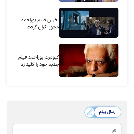
آخرین فیلم پوراحمد
مجوز اکران گرفت
کیومرث پوراحمد فیلم
جدید خود را کلید زد
ارسال پیام