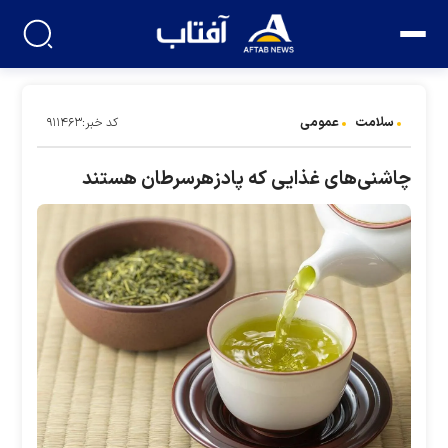
سلامت
عمومی
کد خبر:۹۱۱۴۶۳
چاشنی‌های غذایی که پادزهرسرطان هستند