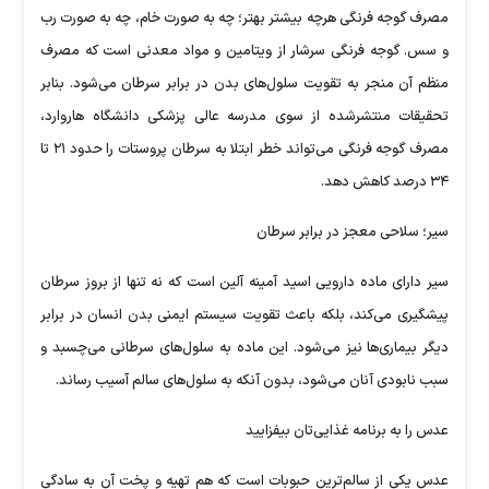
مصرف گوجه فرنگی هرچه بیشتر بهتر؛ چه به صورت خام، چه به صورت رب
و سس. گوجه فرنگی سرشار از ویتامین و مواد معدنی است که مصرف
منظم آن منجر به تقویت سلول‌های بدن در برابر سرطان می‌شود. بنابر
تحقیقات منتشرشده از سوی مدرسه عالی پزشکی دانشگاه هاروارد،
مصرف گوجه فرنگی می‌تواند خطر ابتلا به سرطان پروستات را حدود ۲۱ تا
۳۴ درصد کاهش دهد.
سیر؛ سلاحی معجز در برابر سرطان
سیر دارای ماده دارویی اسید آمینه آلین است که نه تنها از بروز سرطان
پیشگیری می‌کند، بلکه باعث تقویت سیستم ایمنی بدن انسان در برابر
دیگر بیماری‌ها نیز می‌شود. این ماده به سلول‌های سرطانی می‌چسبد و
سبب نابودی آنان می‌شود، بدون آنکه به سلول‌های سالم آسیب رساند.
عدس را به برنامه غذایی‌تان بیفزایید
عدس یکی از سالم‌ترین حبوبات است که هم تهیه و پخت آن به سادگی