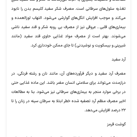
تغذیه سلول‌های سرطانی است. مصرف شکر سفید کلیسم بدن را نابود
می‌کند و موجب افزایش انگل‌های گوارشی می‌شود. التهاب لوزالعمده و
بیماری‌های قلبی ـ عروقی نیز از مصرف بی رویه شکر و قند سفید ناشی
می‌شوند. بهتر است از مصرف مواد غذایی حاوی قند سفید (مانند
شیرینی و بیسکویت و نوشیدنی) تا جای ممکن خودداری کرد.
آرد سفید
مصرف آرد سفید و دیگر فرآورده‌های آن، مانند نان و رشته فرنگی، در
درازمدت می‌تواند برای سلامتی انسان مضر باشد. این ماده غذایی حتی
در برخی موارد منجر به بیماری‌های سرطانی نیز می‌شود. بنا به مطالعات
اخیر مصرف منظم آرد تصفیه شده خطر ابتلا به سرطان سینه در زنان را تا
۲۲ درصد افزایش می‌دهد.
گوشت قرمز