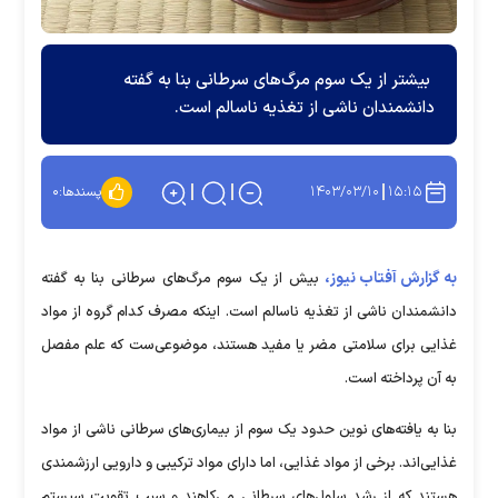
بیشتر از یک سوم مرگ‌های سرطانی بنا به گفته
دانشمندان ناشی از تغذیه ناسالم است.
۱۴۰۳/۰۳/۱۰
۱۵:۱۵
پسندها:
۰
به گزارش آفتاب نیوز،
بیش از یک سوم مرگ‌های سرطانی بنا به گفته
دانشمندان ناشی از تغذیه ناسالم است. اینکه مصرف کدام گروه از مواد
غذایی برای سلامتی مضر یا مفید هستند، موضوعی‌ست که علم مفصل
به آن پرداخته است.
بنا به یافته‌های نوین حدود یک سوم از بیماری‌های سرطانی ناشی از مواد
غذایی‌اند. برخی از مواد غذایی، اما دارای مواد ترکیبی و دارویی ارزشمندی
هستند که از رشد سلول‌های سرطانی می‌کاهند و سبب تقویت سیستم