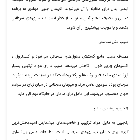
ایمنی بدن برای مقابله با آن می‌شوند. افزودن چنین موادی به برنامه
غذایی و مصرف منظم آنان میتواند از خطر ابتلا به بیماری‌های سرطانی
بکاهد و یا موجب پیشگیری از آن شود.
سیب مثل سلامتی
مصرف سیب مانع گسترش سلول‌های سرطانی می‌شود و کلسترول و
اکسیدان چربی خون را کاهش می‌دهد. سیب دارای مواد ترکیبی بسیار
ارزشمندی مانند فلاونوئید‌ها و پکتین‌هاست که در سلامت روده موثرند.
سرطان روده سومین عامل مرگ و میر‌های سرطانی در میان زنان در سراسر
جهان محسوب می‌شود. این عامل برای مردان در جایگاه دوم قرار دارد.
زنجبیل، ریشه‌ای سالم
زنجبیل به دلیل مواد ترکیبی و خاصیت‌های بیشمارش امیدبخش‌ترین
گزینه برای درمان بیماری‌های سرطانی است. مطالعات علمی بی‌شماری