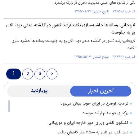
یکی از شالوده‌های اصلی مدیریت بحران در زلزله برشمرد.
کد خبر: ۳۹۴۵۰۸ تاریخ انتشار : ۱۳۹۵/۰۶/۱۷
لاریجانی: رسانه‌ها حاشیه‌سازی نکنند/رشد کشور در گذشته منفی بود، الان
رو به جلوست
لاریجانی: رشد کشور در گذشته منفی بود، الان رو به جلوست؛ رسانه ها حاشیه سازی
نکنند
کد خبر: ۳۸۶۴۲۲ تاریخ انتشار : ۱۳۹۵/۰۵/۱۴
1
2
3
>
پربازدید
آخرین اخبار
ترامپ: اوضاع در ایران خوب پیش می‌رود
برکناری دو مقام ارشد موساد
گفتگوی تلفنی وزرای امور خارجه ایران و موریتانی
دید افقی در زابل به ۲۵۰۰ متر کاهش یافت