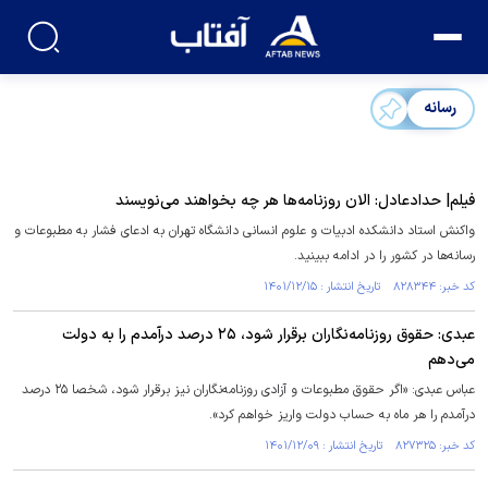
رسانه‌
فیلم| حدادعادل: الان روزنامه‌ها هر چه بخواهند می‌نویسند
واکنش استاد دانشکده ادبیات و علوم انسانی دانشگاه تهران به ادعای فشار به مطبوعات و
رسانه‌ها در کشور را در ادامه ببینید.
کد خبر: ۸۲۸۳۴۴ تاریخ انتشار : ۱۴۰۱/۱۲/۱۵
عبدی: حقوق روزنامه‌نگاران برقرار شود، ۲۵ درصد درآمدم را به دولت
می‌دهم
عباس عبدی: «اگر حقوق مطبوعات و آزادی روزنامه‌نگاران نیز برقرار شود، شخصا ۲۵ درصد
درآمدم را هر ماه به حساب دولت واریز خواهم کرد».
کد خبر: ۸۲۷۳۲۵ تاریخ انتشار : ۱۴۰۱/۱۲/۰۹