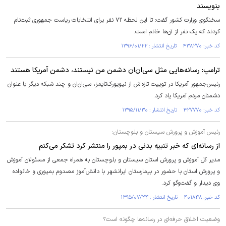
بنویسند
سخنگوی وزارت کشور گفت:‌ تا این لحظه ۷۲ نفر برای انتخابات ریاست جمهوری ثبت‌نام
کردند که یک نفر از آن‌ها خانم است.
کد خبر: ۴۳۸۲۷۰ تاریخ انتشار : ۱۳۹۶/۰۱/۲۲
ترامپ: رسانه‌هایی مثل سی‌ان‌ان دشمن من نیستند، دشمن آمریکا هستند
رئیس‌جمهور آمریکا در توییت تازه‌اش از نیویورک‌تایمز، سی‌ان‌ان و چند شبکه دیگر با عنوان
دشمنان مردم آمریکا یاد کرد.
کد خبر: ۴۲۷۷۷۰ تاریخ انتشار : ۱۳۹۵/۱۱/۳۰
رئیس آموزش و پرورش سیستان و بلوچستان:
از رسانه‌ای که خبر تنبیه بدنی در بمپور را منتشر کرد تشکر می‌کنم
مدیر کل آموزش و پرورش استان سیستان و بلوچستان به همراه جمعی از مسئولان آموزش
و پرورش استان با حضور در بیمارستان ایرانشهر با دانش‌آموز مصدوم بمپوری و خانواده
وی دیدار و گفت‌وگو کرد.
کد خبر: ۴۰۱۸۴۸ تاریخ انتشار : ۱۳۹۵/۰۷/۲۴
وضعیت اخلاق حرفه‌ای در رسانه‌ها چگونه است؟