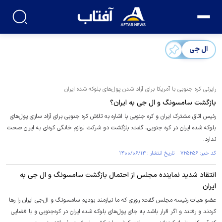
ال جی
رایزنی کره جنوبی با آمریکا برای آزاد شدن پول‌های بلوکه شده ایران
بازگشت سامسونگ و ال‎ جی به ایران؟
رئیس اتاق مشترک ایران و کره جنوبی با اشاره به تلاش کره جنوبی برای آزاد سازی پول‌های
بلوکه شده ایران در کره جنوبی، گفت: بازگشت دو شرکت لوازم خانگی کره‌ای به ایران صحت
ندارد.
کد خبر: ۷۲۵۲۵۶ تاریخ انتشار : ۱۴۰۰/۰۶/۱۴
انتقاد شدید نماینده مجلس از احتمال بازگشت سامسونگ و ال جی به
ایران
عضو هیات رئیسه مجلس گفت: روزی که ما نیازمند بودیم سامسونگ و ال‌جی ایران را رها
کردند و رفتند و اگر قرار باشد به جای پول‌های بلوکه شده ایران در کره‌جنوبی و با فضایی