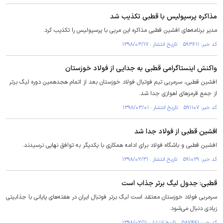
مذاکره پرسپولیس با قطبی تکذیب شد
مدیر برنامه‌های افشین قطبی مذاکره این مربی با پرسپولیس را تکذیب کرد.
کد خبر: ۵۹۳۶۱۱ تاریخ انتشار : ۱۳۹۸/۰۳/۱۷
واکنش اینستاگرامی قطبی به جدایی از فولاد خوزستان
افشین قطبی، سرمربی تیم فوتبال فولاد خوزستان بعد از اتمام هجدهمین دوره لیگ برتر
از جمع قرمزهای اهوازی جدا شد.
کد خبر: ۵۹۱۱۰۷ تاریخ انتشار : ۱۳۹۸/۰۳/۰۱
افشین قطبی از فولاد جدا شد
افشین قطبی و باشگاه فولاد برای ادامه همکاری با یکدیگر به توافق نهایی نرسیدند.
کد خبر: ۵۹۱۰۲۹ تاریخ انتشار : ۱۳۹۸/۰۲/۳۱
قطبی: جدول لیگ برتر جذاب است
سرمربی فولاد خوزستان معتقد است لیگ برتر فوتبال ایران در هفته‌های پایانی با جذابیتی
زیادی دنبال می‌شود.
کد خبر: ۵۸۷۴۶۱ تاریخ انتشار : ۱۳۹۸/۰۲/۱۱