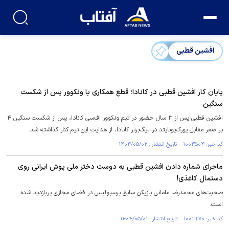
افشین قطبی
پایان کار افشین قطبی در کانادا؛ قطع همکاری با ونکوور پس از شکست
سنگین
افشین قطبی پس از ۳ سال حضور در تیم ونکوور اف‌سی کانادا، پس از شکست سنگین ۴
بر صفر مقابل یورک‌یونایتد در لیگ‌برتر کانادا، از هدایت این تیم کنار گذاشته شد.
کد خبر: ۱۰۰۳۵۰۴ تاریخ انتشار : ۱۴۰۴/۰۵/۰۲
ماجرای شماره دادن افشین قطبی به دوست دختر ملی پوش ایرانی روی
دستمال کاغذی!
صحبت‌های محمدرضا مامانی بازیکن سابق پرسپولیس در فضای مجازی پربازدید شده
است.
کد خبر: ۱۰۰۳۲۷۰ تاریخ انتشار : ۱۴۰۴/۰۵/۰۱