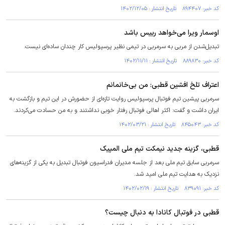
کد خبر: ۸۹۴۴۰۷ تاریخ انتشار : ۱۴۰۲/۱۲/۰۵
اوسمار ویرا می‌خواهد رییس باشد
تبدیل‌شدن از مربی به سرمربی در تیمی نظیر پرسپولیس کار چندان ساده‌ای نیست.
کد خبر: ۸۸۹۸۳۰ تاریخ انتشار : ۱۴۰۲/۱۱/۱۱
اعتراف تلخ افشین قطبی: من بی‌خانمانم
سرمربی پیشین تیم فوتبال پرسپولیس روایت تازه‌ای از حضورش در این تیم و بازگشت به
ایران داشت و گفت: اکثر اهالی فوتبال رفتار خوبی نداشتند و به من حسادت می‌کردند.
کد خبر: ۸۴۵۰۴۳ تاریخ انتشار : ۱۴۰۲/۰۳/۲۱
قطبی، گزینه جدید نیمکت تیم ملی المپیک
سرمربی سابق تیم ملی بعد از جلسه مدیران فدراسیون فوتبال تبدیل به یکی از گزینه‌های
نزدیک به هدایت تیم ملی امید شد.
کد خبر: ۸۳۹۰۹۱ تاریخ انتشار : ۱۴۰۲/۰۲/۱۹
قطبی در فوتبال کانادا به دنبال چیست؟