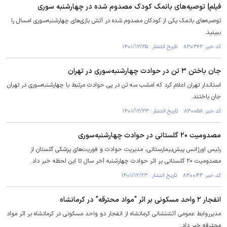
فیلم| توصیه‌های بانمک کودک مصدوم شده در چهارشنبه سوری
توصیه‌های بانمک یکی از کودکان مصدوم شده در آتش بازی‌های چهارشنبه‌سوری امسال را
ببینید.
کد خبر: ۸۳۰۳۶۲ تاریخ انتشار : ۱۴۰۱/۱۲/۲۵
جان باختن ۳ تن در حوادث چهارشنبه‌سوری در تهران
استاندار تهران اعلام کرد که امشب سه تن در پی حوادث مرتبط با چهارشنبه‌سوری در تهران
جان باختند.
کد خبر: ۸۳۰۰۵۸ تاریخ انتشار : ۱۴۰۱/۱۲/۲۳
مصدومیت ۲۰ گلستانی در حوادث چهارشنبه‌سوری
رئیس اورژانس پیش‌بیمارستانی، مدیریت حوادث و فوریت‌های پزشکی گلستان از
مصدومیت ۲۰ گلستانی بر اثر حوادث چهارشنبه آخر سال تا این لحظه خبر داد.
کد خبر: ۸۳۰۰۴۳ تاریخ انتشار : ۱۴۰۱/۱۲/۲۳
انفجار ۲ واحد مسکونی بر اثر "مواد محترقه" در کرمانشاه
مدیرروابط عمومی آتشنشانی کرمانشاه از انفجار دو واحد مسکونی در کرمانشاه بر اثر مواد
محترقه خبر داد.