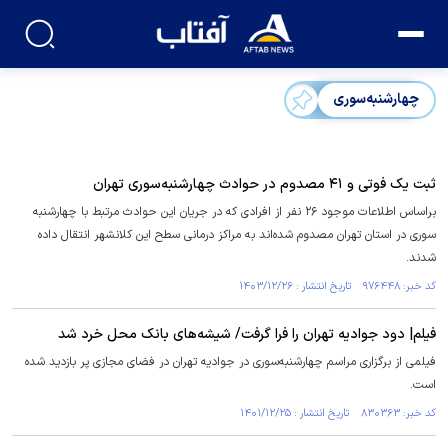
چهارشنبه‌سوری
ثبت یک فوتی و ۴۱ مصدوم در حوادث چهارشنبه‌سوری تهران
براساس اطلاعات موجود ۲۶ نفر از افرادی که در جریان این حوادث مرتبط با چهارشنبه
سوری در استان تهران مصدوم شده‌اند به مراکز درمانی سطح این کلانشهر انتقال داده
شدند.
کد خبر: ۹۷۶۴۴۸ تاریخ انتشار : ۱۴۰۳/۱۲/۲۶
فیلم| دود جوادیه تهران را فرا گرفت/ شیشه‌های بانک محل خرد شد
فیلمی از برگزاری مراسم چهارشنبه‌سوری در جوادیه تهران در فضای مجازی پر بازدید شده
است.
کد خبر: ۸۳۰۳۶۳ تاریخ انتشار : ۱۴۰۱/۱۲/۲۵