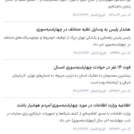
زنجان داشته‌ایم.
کد خبر: ۸۳۰۰۱۴ تاریخ انتشار : ۱۴۰۱/۱۲/۲۳
هشدار پلیس به وسایل نقلیه متخلف در چهارشنبه‌سوری
رئیس پلیس راهنمایی و رانندگی تهران بزرگ از توقیف خودرو‌ها و موتورسیکلت‌های متخلف
در چهارشنبه‌سوری خبر داد.
کد خبر: ۸۲۹۹۹۷ تاریخ انتشار : ۱۴۰۱/۱۲/۲۳
فوت ۱۴ نفر در حوادث چهارشنبه‌سوری امسال
بیشترین مصدومان به تفکیک استان به ترتیب مربوط به استان‌های تهران، آذربایجان
شرقی و کرمانشاه بوده است.
کد خبر: ۸۲۹۸۶۶ تاریخ انتشار : ۱۴۰۱/۱۲/۲۳
اطلاعیه وزارت اطلاعات در مورد چهارشنبه‌سوری/مردم هوشیار باشند
وزارت اطلاعات با صدور اطلاعیه‌ای از کشف شبکه‌ها و تجهیزات خرابکاری برای عملیات در
شب چهارشنبه آخر سال (چهارشنبه‌سوری) خبر داد.
کد خبر: ۸۲۹۸۳۷ تاریخ انتشار : ۱۴۰۱/۱۲/۲۲