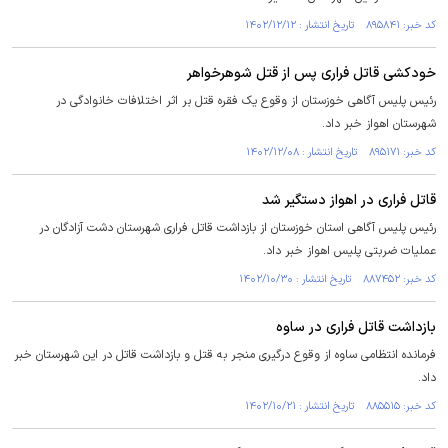
کد خبر: ۸۹۵۸۴۱ تاریخ انتشار : ۱۴۰۲/۱۲/۱۲
خودکشی قاتل فراری پس از قتل شوهرخواهر
رئیس پلیس آگاهی خوزستان از وقوع یک فقره قتل بر اثر اختلافات خانوادگی در
شهرستان اهواز خبر داد.
کد خبر: ۸۹۵۱۷۱ تاریخ انتشار : ۱۴۰۲/۱۲/۰۸
قاتل فراری در اهواز دستگیر شد
رئیس پلیس آگاهی استان خوزستان از بازداشت قاتل فراری شهرستان دشت آزادگان در
عملیات ضربتی پلیس اهواز خبر داد.
کد خبر: ۸۸۷۴۵۲ تاریخ انتشار : ۱۴۰۲/۱۰/۳۰
بازداشت قاتل فراری در ساوه
فرمانده انتظامی ساوه از وقوع درگیری منجر به قتل و بازداشت قاتل در این شهرستان خبر
داد.
کد خبر: ۸۸۵۵۱۵ تاریخ انتشار : ۱۴۰۲/۱۰/۲۱