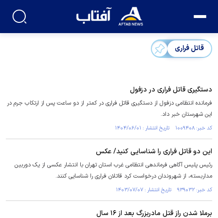
قاتل فراری
دستگیری قاتل فراری در دزفول
فرمانده انتظامی دزفول از دستگیری قاتل فراری در کمتر از دو ساعت پس از ارتکاب جرم در
این شهرستان خبر داد.
کد خبر: ۱۰۰۹۴۰۸ تاریخ انتشار : ۱۴۰۴/۰۶/۰۱
این دو قاتل فراری را شناسایی کنید/ عکس
رئیس پلیس آگاهی فرماندهی انتظامی غرب استان تهران با انتشار عکسی از یک دوربین
مداربسته، از شهروندان درخواست کرد قاتلان فراری را شناسایی کنند.
کد خبر: ۹۳۹۰۳۲ تاریخ انتشار : ۱۴۰۳/۰۷/۰۷
برملا شدن راز قتل مادربزرگ بعد از ۱۶ سال