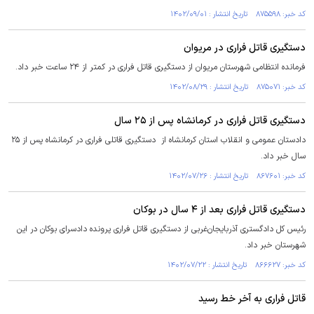
کد خبر: ۸۷۵۵۹۸ تاریخ انتشار : ۱۴۰۲/۰۹/۰۱
دستگیری قاتل فراری در مریوان
فرمانده انتظامی شهرستان مریوان از دستگیری قاتل فراری در کمتر از ۲۴ ساعت خبر داد.
کد خبر: ۸۷۵۰۷۱ تاریخ انتشار : ۱۴۰۲/۰۸/۲۹
دستگیری قاتل فراری در کرمانشاه پس از ۲۵ سال
دادستان عمومی و انقلاب استان کرمانشاه از دستگیری قاتلی فراری در کرمانشاه پس از ۲۵
سال خبر داد.
کد خبر: ۸۶۷۶۰۱ تاریخ انتشار : ۱۴۰۲/۰۷/۲۶
دستگیری قاتل فراری بعد از ۴ سال در بوکان
رئیس کل دادگستری آذربایجان‌غربی از دستگیری قاتل فراری پرونده دادسرای بوکان در این
شهرستان خبر داد.
کد خبر: ۸۶۶۶۲۷ تاریخ انتشار : ۱۴۰۲/۰۷/۲۲
قاتل فراری به آخر خط رسید