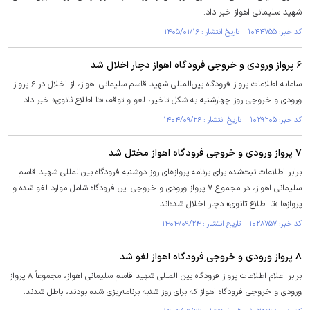
شهید سلیمانی اهواز خبر داد.
کد خبر: ۱۰۴۴۷۵۵ تاریخ انتشار : ۱۴۰۵/۰۱/۱۶
۶ پرواز ورودی و خروجی فرودگاه اهواز دچار اخلال شد
سامانه اطلاعات پرواز فرودگاه بین‌المللی شهید قاسم سلیمانی اهواز، از اخلال در ۶ پرواز
ورودی و خروجی روز چهارشنبه به شکل تاخیر، لغو و توقف «تا اطلاع ثانوی» خبر داد.
کد خبر: ۱۰۲۹۲۰۵ تاریخ انتشار : ۱۴۰۴/۰۹/۲۶
۷ پرواز ورودی و خروجی فرودگاه اهواز مختل شد
برابر اطلاعات ثبت‌شده برای برنامه پرواز‌های روز دوشنبه فرودگاه بین‌المللی شهید قاسم
سلیمانی اهواز، در مجموع ۷ پرواز ورودی و خروجی این فرودگاه شامل موارد لغو شده و
پرواز‌ها «تا اطلاع ثانوی» دچار اخلال شده‌اند.
کد خبر: ۱۰۲۸۷۵۷ تاریخ انتشار : ۱۴۰۴/۰۹/۲۴
۸ پرواز ورودی و خروجی فرودگاه اهواز لغو شد
برابر اعلام اطلاعات پرواز فرودگاه بین المللی شهید قاسم سلیمانی اهواز، مجموعاً ۸ پرواز
ورودی و خروجی فرودگاه اهواز که برای روز شنبه برنامه‌ریزی شده بودند، باطل شدند.