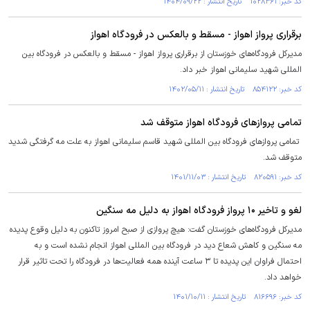
کد خبر: ۱۰۲۸۳۶۱ تاریخ انتشار : ۱۴۰۴/۰۹/۲۲
برقراری پرواز اهواز - مسقط و بالعکس در فرودگاه اهواز
مدیرکل فرودگاه‌های خوزستان از برقراری پرواز اهواز - مسقط و بالعکس در فرودگاه بین
المللی شهید سلیمانی اهواز خبر داد.
کد خبر: ۸۵۴۱۲۲ تاریخ انتشار : ۱۴۰۲/۰۵/۱۱
تمامی پرواز‌های فرودگاه اهواز متوقف شد
تمامی پرواز‌های فرودگاه بین المللی شهید قاسم سلیمانی اهواز به علت مه گرفتگی شدید
متوقف شد.
کد خبر: ۸۲۰۵۹۱ تاریخ انتشار : ۱۴۰۱/۱۱/۰۳
لغو و تاخیر ۱۰ پرواز فرودگاه اهواز به دلیل مه سنگین
مدیرکل فرودگاه‌های خوزستان گفت: هیچ پروازی از صبح امروز تاکنون به دلیل وقوع پدیده
مه سنگین و کاهش شعاع دید در فرودگاه بین المللی اهواز انجام نشده است و به
احتمال فراوان این پدیده تا ۳ ساعت آینده همه فعالیت‌ها در فرودگاه را تحت تاثیر قرار
خواهد داد.
کد خبر: ۸۱۶۶۹۶ تاریخ انتشار : ۱۴۰۱/۱۰/۱۱