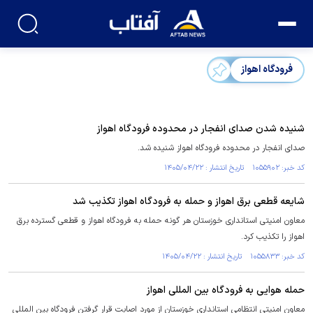
فرودگاه اهواز
شنیده شدن صدای انفجار در محدوده فرودگاه اهواز
صدای انفجار در محدوده فرودگاه اهواز شنیده شد.
کد خبر: ۱۰۵۵۹۰۲ تاریخ انتشار : ۱۴۰۵/۰۴/۲۲
شایعه قطعی برق اهواز و حمله به فرودگاه اهواز تکذیب شد
معاون امنیتی استانداری خوزستان هر گونه حمله به فرودگاه اهواز و قطعی گسترده برق
اهواز را تکذیب کرد.
کد خبر: ۱۰۵۵۸۳۳ تاریخ انتشار : ۱۴۰۵/۰۴/۲۲
حمله هوایی به فرودگاه بین المللی اهواز
معاون امنیتی انتظامی استانداری خوزستان از مورد اصابت قرار گرفتن فرودگاه بین المللی