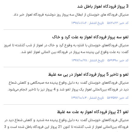
3 پرواز فرودگاه اهواز باطل شد
مدیرکل فرودگاه های خوزستان از ابطال سه پرواز روز دوشنبه فرودگاه اهواز خبر داد.
کد خبر: ۵۸۲۰۶۲ تاریخ انتشار : ۱۳۹۸/۰۱/۰۶
لغو سه پرواز فرودگاه اهواز به علت گرد و خاک
مدیرکل فرودگاه‌های خوزستان با اشاره به وقوع گرد و خاک در اهواز از شب گذشته تا امروز
گفت: به علت وقوع این پدیده سه پرواز در فرودگاه بین المللی اهواز لغو شد.
کد خبر: ۵۶۹۴۹۰ تاریخ انتشار : ۱۳۹۷/۱۰/۲۸
لغو و تاخیر 5 پرواز فرودگاه اهواز در پی مه غلیظ
مدیرکل فرودگاه‌های خوزستان گفت: به دلیل وقوع پدیده مه صبحگاهی و کاهش شعاع
دید در فرودگاه بین‌المللی اهواز یک پرواز لغو شد و 4 پرواز نیز با تاخیر انجام می‌شود.
کد خبر: ۵۶۴۵۹۶ تاریخ انتشار : ۱۳۹۷/۱۰/۰۴
لغو 21 پرواز فرودگاه اهواز به علت مه غلیظ
مدیرکل فرودگاه‌های خوزستان گفت: به دلیل وقوع پدیده مه شدید و کاهش شعاع دید در
فرودگاه بین‌المللی اهواز از شب گذشته تا کنون 21 پرواز این فرودگاه باطل شده است و 3