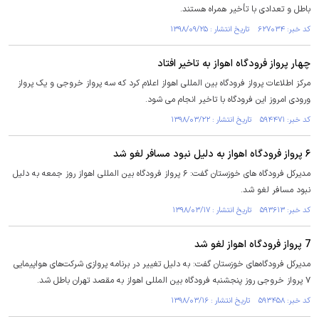
باطل و تعدادی با تأخیر همراه هستند.
کد خبر: ۶۲۷۰۳۴ تاریخ انتشار : ۱۳۹۸/۰۹/۲۵
چهار پرواز فرودگاه اهواز به تاخیر افتاد
مرکز اطلاعات پرواز فرودگاه بین المللی اهواز اعلام کرد که سه پرواز خروجی و یک پرواز
ورودی امروز این فرودگاه با تاخیر انجام می شود.
کد خبر: ۵۹۴۴۷۱ تاریخ انتشار : ۱۳۹۸/۰۳/۲۲
۶ پرواز فرودگاه اهواز به دلیل نبود مسافر لغو شد
مدیرکل فرودگاه های خوزستان گفت: ۶ پرواز فرودگاه بین المللی اهواز روز جمعه به دلیل
نبود مسافر لغو شد.
کد خبر: ۵۹۳۶۱۳ تاریخ انتشار : ۱۳۹۸/۰۳/۱۷
7 پرواز فرودگاه اهواز لغو شد
مدیرکل فرودگاه‌های خوزستان گفت: به دلیل تغییر در برنامه پروازی شرکت‌های هواپیمایی
۷ پرواز خروجی روز پنجشنبه فرودگاه بین المللی اهواز به مقصد تهران باطل شد.
کد خبر: ۵۹۳۴۵۸ تاریخ انتشار : ۱۳۹۸/۰۳/۱۶