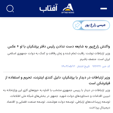
عیسی زارع پور
واکنش زارع‌پور به شایعه دست ندادن رئیس دفتر پزشکیان با او + عکس
وزیر ارتباطات نوشت: رقابت تمام شده و زمان رفاقت و کمک به دولت جمهوری اسلامی
ایران است. منصف باشیم.
کد خبر: ۹۲۶۲۲۱ تاریخ انتشار : ۱۴۰۳/۰۵/۱۲
وزیر ارتباطات در دیدار با پزشکیان: دلیل کندی اینترنت، تحریم و استفاده از
فیلترشکن است
وزیر ارتباطات در دیدار با رییس جمهوری منتخب با اشاره به حوزه‌های کاری این وزارتخانه به
تبیین اقدامات و دستاورد‌های دولت شهید جمهور در بخش‌های شبکه ملی اطلاعات،
توسعه زیرساخت‌های ارتباطی، توسعه دولت هوشمند، توسعه صنعت فضایی و اقتصاد
دیجیتال پرداخت.