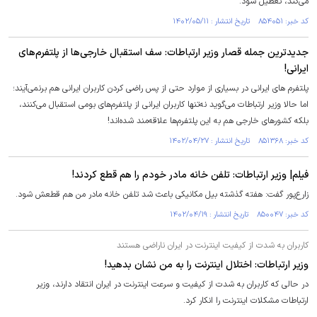
می‌کند، تعطیل شود.
کد خبر: ۸۵۴۰۵۱ تاریخ انتشار : ۱۴۰۲/۰۵/۱۱
جدیدترین جمله قصار وزیر ارتباطات: سف استقبال خارجی‌ها از پلتفرم‌های
ایرانی!
پلتفرم های ایرانی در بسیاری از موارد حتی از پس راضی کردن کاربران ایرانی هم برنمی‌آیند؛
اما حالا وزیر ارتباطات می‌گوید نه‌تنها کاربران ایرانی از پلتفرم‌های بومی استقبال می‌کنند،
بلکه کشورهای خارجی هم به این پلتفرم‌ها علاقه‌مند شده‌اند!
کد خبر: ۸۵۱۳۶۸ تاریخ انتشار : ۱۴۰۲/۰۴/۲۷
فیلم| وزیر ارتباطات: تلفن خانه مادر خودم را هم قطع کردند!
زارع‌پور گفت: هفته گذشته بیل مکانیکی باعث شد تلفن خانه مادر من هم قطعش شود.
کد خبر: ۸۵۰۰۴۷ تاریخ انتشار : ۱۴۰۲/۰۴/۱۹
کاربران به شدت از کیفیت اینترنت در ایران ناراضی هستند
وزیر ارتباطات: اختلال اینترنت را به من نشان بدهید!
در حالی که کاربران به شدت از کیفیت و سرعت اینترنت در ایران انتقاد دارند، وزیر
ارتباطات مشکلات اینترنت را انکار کرد.