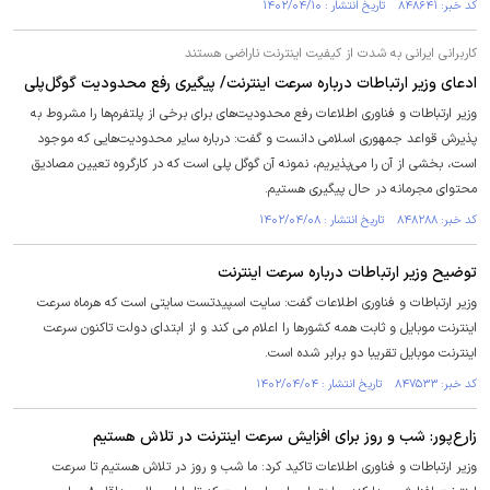
کد خبر: ۸۴۸۶۴۱ تاریخ انتشار : ۱۴۰۲/۰۴/۱۰
کاربرانی ایرانی به شدت از کیفیت اینترنت ناراضی هستند
ادعای وزیر ارتباطات درباره سرعت اینترنت/ پیگیری رفع محدودیت گوگل‌پلی
وزیر ارتباطات و فناوری اطلاعات رفع محدودیت‌های برای برخی از پلتفرم‌ها را مشروط به
پذیرش قواعد جمهوری اسلامی دانست و گفت: درباره سایر محدودیت‌هایی که موجود
است، بخشی از آن را می‌پذیریم، نمونه آن گوگل پلی است که در کارگروه تعیین مصادیق
محتوای مجرمانه در حال پیگیری هستیم.
کد خبر: ۸۴۸۲۸۸ تاریخ انتشار : ۱۴۰۲/۰۴/۰۸
توضیح وزیر ارتباطات درباره سرعت اینترنت
وزیر ارتباطات و فناوری اطلاعات گفت: سایت اسپیدتست سایتی است که هرماه سرعت
اینترنت موبایل و ثابت همه کشورها را اعلام می کند و از ابتدای دولت تاکنون سرعت
اینترنت موبایل تقریبا دو برابر شده است.
کد خبر: ۸۴۷۵۳۳ تاریخ انتشار : ۱۴۰۲/۰۴/۰۴
زارع‌پور: شب و روز برای افزایش سرعت اینترنت در تلاش هستیم
وزیر ارتباطات و فناوری اطلاعات تاکید کرد: ما شب و روز در تلاش هستیم تا سرعت