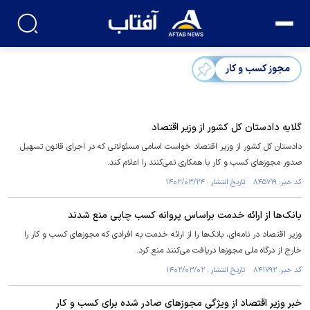
مجوز کسب و کار
گلایه دادستان کل کشور از وزیر اقتصاد
دادستان کل کشور از وزیر اقتصاد خواست اسامی مسئولانی که در اجرای قانون تسهیل
صدور مجوز‌های کسب و کار با همکاری نمی‌کنند را اعلام کند.
کد خبر: ۸۴۵۷۱۹ تاریخ انتشار : ۱۴۰۲/۰۳/۲۴
بانک‌ها از ارائه خدمت براساس پروانه کسب چاپی منع شدند
وزیر اقتصاد در نامه‌ای، بانک‌ها را از ارائه خدمت به افرادی که مجوز‌های کسب و کار را
خارج از درگاه ملی مجوز‌ها دریافت می‌کنند منع کرد.
کد خبر: ۸۴۱۷۹۲ تاریخ انتشار : ۱۴۰۲/۰۳/۰۲
خبر وزیر اقتصاد از ویژگی مجوز‌های صادر شده برای کسب و کار