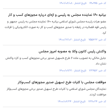
کد خبر: ۷۹۰۹۹۵ تاریخ انتشار : ۱۴۰۱/۰۶/۰۸
بیانیه ۱۶۰ نماینده مجلس به رئیسی و اژه‌ای درباره مجوز‌های کسب و کار
عضو هیات رئیسه مجلس شورای اسلامی بیانیه ۱۶۰ نماینده مجلس به رئیس جمهور و
رئیس قوه قضائیه در رابطه با صدور مجوزهای کسب و کار به صورت الکترونیکی را قرائت
کرد.
کد خبر: ۷۵۵۶۲۲ تاریخ انتشار : ۱۴۰۰/۱۲/۰۲
واکنش رئیس کانون وکلا به مصوبه امروز مجلس
جلیل مالکی به تصویب ماده ۶ طرح «تسهیل صدور برخی مجوزهای کسب و کار» واکنش
نشان داد.
کد خبر: ۷۳۱۹۵۲ تاریخ انتشار : ۱۴۰۰/۰۷/۲۱
موافقت مجلس با کلیات طرح تسهیل صدور مجوز‌های کسب‌وکار
نمایندگان مجلس شورای اسلامی با کلیات طرح تسهیل صدور برخی مجوز‌های کسب‌وکار
موافقت کردند.
کد خبر: ۷۲۷۰۲۴ تاریخ انتشار : ۱۴۰۰/۰۶/۲۴